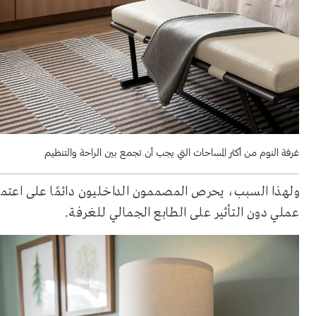
غرفة النوم من أكثر المساحات التي يجب أن تجمع بين الراحة والتنظيم
ولهذا السبب، يحرص المصممون الداخليون دائمًا على اعتم
عملي دون التأثير على الطابع الجمالي للغرفة.