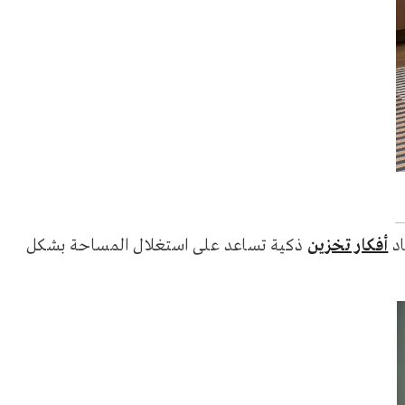
اد
أفكار تخزين
ذكية تساعد على استغلال المساحة بشكل