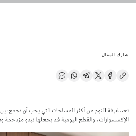
شارك المقال
تعد غرفة النوم من أكثر المساحات التي يجب أن تجمع بين ال
الإكسسوارات، والقطع اليومية قد يجعلها تبدو مزدحمة وف