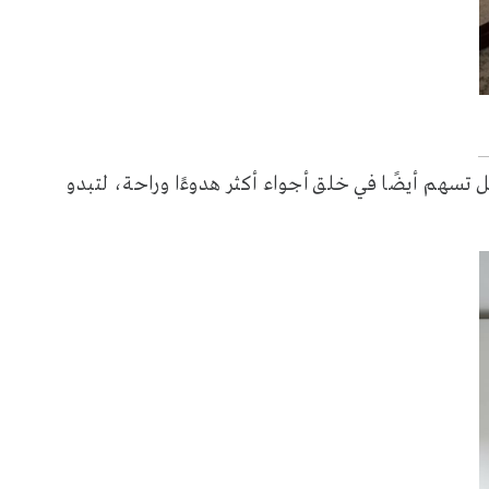
 تسهم أيضًا في خلق أجواء أكثر هدوءًا وراحة، لتبدو