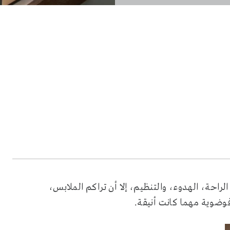
راحة، الهدوء، والتنظيم، إلا أن تراكم الملابس،
وضوية مهما كانت أنيقة.