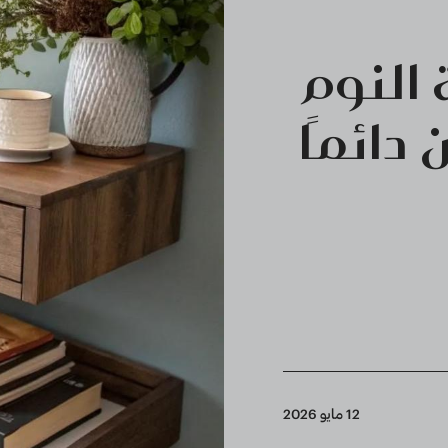
 النوم
ائمًا
12 مايو 2026