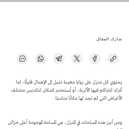
شارك المقال
يحتوي كل منزل على زوايا معينة تميل إلى الإهمال قليلًا، إما
تُترك لتتراكم فيها الأتربة، أو تُستخدم كمكان لتكديس مختلف
الأغراض التي لم تجد لها مكانًا مناسبًا.
ومن أبرز هذه المساحات في المنزل، هي المساحة الموجودة أعلى خزائن