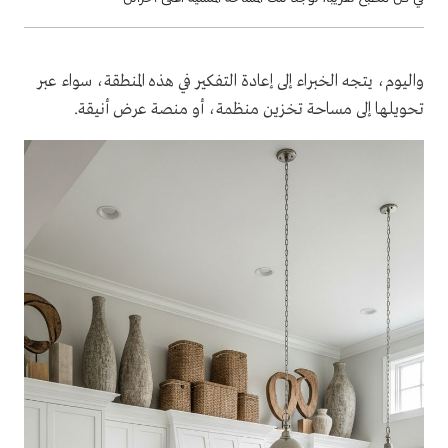
واليوم، يتجه الخبراء إلى إعادة التفكير في هذه المنطقة، سواء عبر
تحويلها إلى مساحة تخزين منظمة، أو منصة عرض أنيقة.