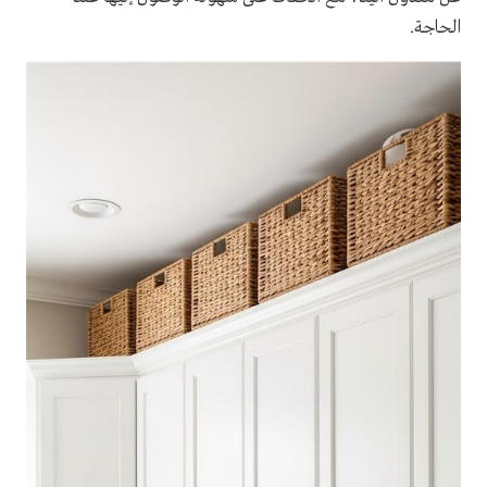
الحاجة.