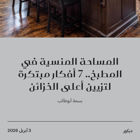
المساحة المنسية في
المطبخ.. 7 أفكار مبتكرة
لتزيين أعلى الخزائن
بسمة أبوطالب
Breadcrumb
3 أبريل 2026
ديكور