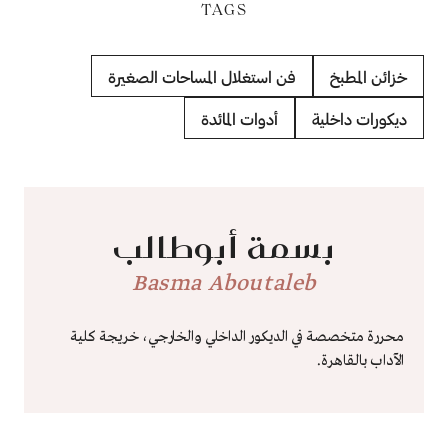
TAGS
خزائن المطبخ
فن استغلال المساحات الصغيرة
ديكورات داخلية
أدوات المائدة
بسمة أبوطالب
Basma Aboutaleb
محررة متخصصة في الديكور الداخلي والخارجي، خريجة كلية
الآداب بالقاهرة.