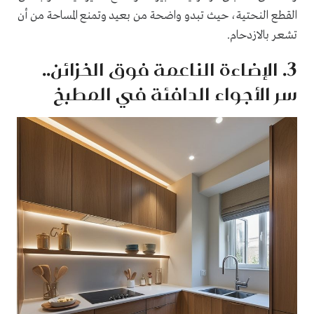
القطع النحتية، حيث تبدو واضحة من بعيد وتمنع المساحة من أن
تشعر بالازدحام.
3. الإضاءة الناعمة فوق الخزائن..
سر الأجواء الدافئة في المطبخ