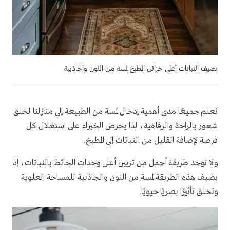
تضيف النباتات أعلى خزائن المطبخ لمسة من اللون والجاذبية
نعلم جميعًا مدى أهمية إدخال لمسة من الطبيعة إلى منازلنا لخلق
شعور بالراحة والرفاهية، لذا يحرص الخبراء على استغلال كل
فرصة لإضافة القليل من النباتات إلى المطبخ.
ولا توجد طريقة أجمل من تزيين أعلى وحدات الحائط بالنباتات، إذ
يضيف هذه الطريقة لمسة من اللون والجاذبية للمساحة العلوية
وتخلق تأثيرًا بصريًا حيويًا.