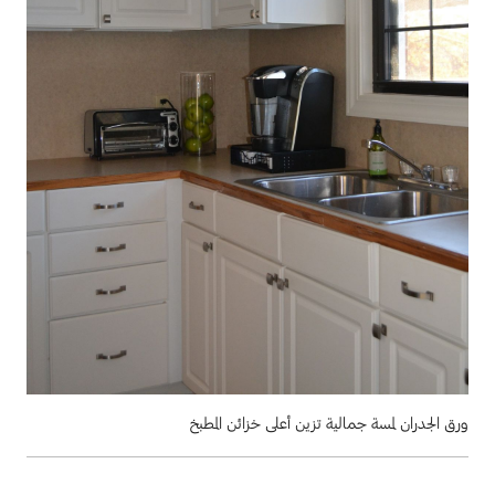
ورق الجدران لمسة جمالية تزين أعلى خزائن المطبخ