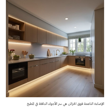
الإضاءة الناعمة فوق الخزائن هي سر الأجواء الدافئة في المطبخ