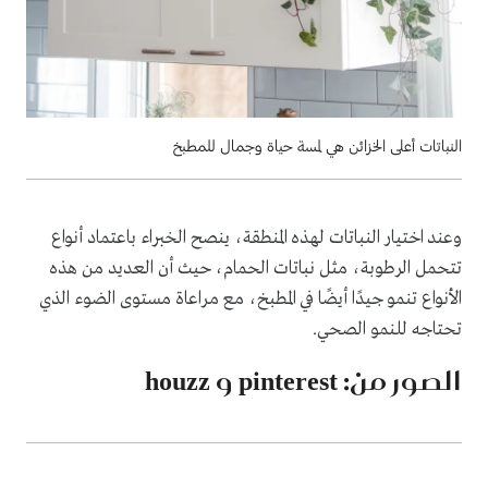
النباتات أعلى الخزائن هي لمسة حياة وجمال للمطبخ
وعند اختيار النباتات لهذه المنطقة، ينصح الخبراء باعتماد أنواع
تتحمل الرطوبة، مثل نباتات الحمام، حيث أن العديد من هذه
الأنواع تنمو جيدًا أيضًا في المطبخ، مع مراعاة مستوى الضوء الذي
تحتاجه للنمو الصحي.
الصور من: pinterest و houzz