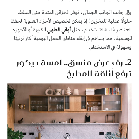
وإلى جانب الجانب الجمالي، توفر الخزائن الممتدة حتى السقف
حلولًا عملية للتخزين؛ إذ يمكن تخصيص الأجزاء العلوية لحفظ
العناصر قليلة الاستخدام، مثل
أواني الطهي
الكبيرة أو الأجهزة
الموسمية، مما يساهم في إبقاء مناطق العمل اليومية أكثر ترتيبًا
وسهولة في الاستخدام.
2. رف عرض منسق.. لمسة ديكور
ترفع أناقة المطبخ