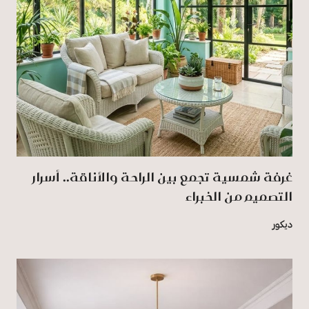
غرفة شمسية تجمع بين الراحة والأناقة.. أسرار
التصميم من الخبراء
ديكور