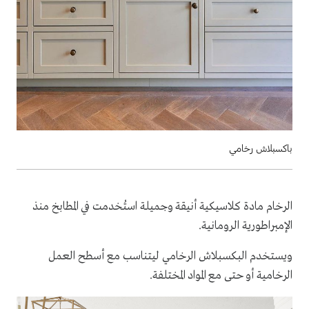
باكسبلاش رخامي
الرخام مادة كلاسيكية أنيقة وجميلة استُخدمت في المطابخ منذ
الإمبراطورية الرومانية.
ويستخدم البكسبلاش الرخامي ليتناسب مع أسطح العمل
الرخامية أو حتى مع المواد المختلفة.