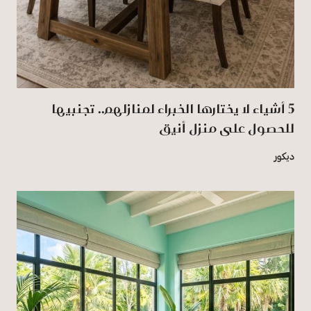
5 أشياء لا يختارها الخبراء لمنازلهم.. تجنبيها
للحصول على منزل أنيق
ديكور