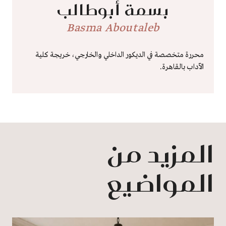
بسمة أبوطالب
Basma Aboutaleb
محررة متخصصة في الديكور الداخلي والخارجي، خريجة كلية
الآداب بالقاهرة.
المزيد من
المواضيع