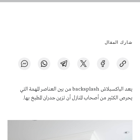
شارك المقال
يعد الباكسبلاش backsplash من بين العناصر المهمة التي
يحرص الكثير من أصحاب المنازل أن تزين جدران المطبخ بها.