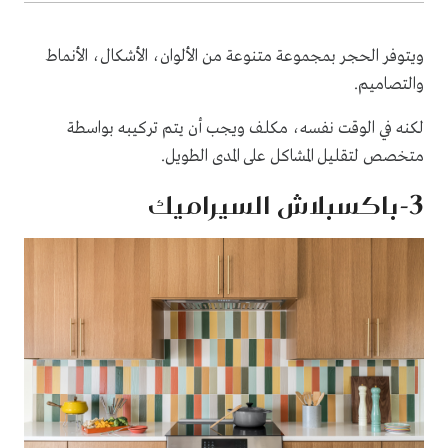
ويتوفر الحجر بمجموعة متنوعة من الألوان، الأشكال، الأنماط
والتصاميم.
لكنه في الوقت نفسه، مكلف ويجب أن يتم تركيبه بواسطة
متخصص لتقليل المشاكل على المدى الطويل.
3-باكسبلاش السيراميك