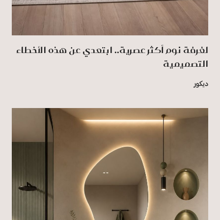
لغرفة نوم أكثر عصرية.. ابتعدي عن هذه الأخطاء
التصميمية
ديكور