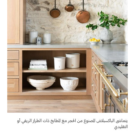
يتماشى الباكسبلاش المصنوع من الحجر مع المطابخ ذات الطراز الريفي أو
التقليدي