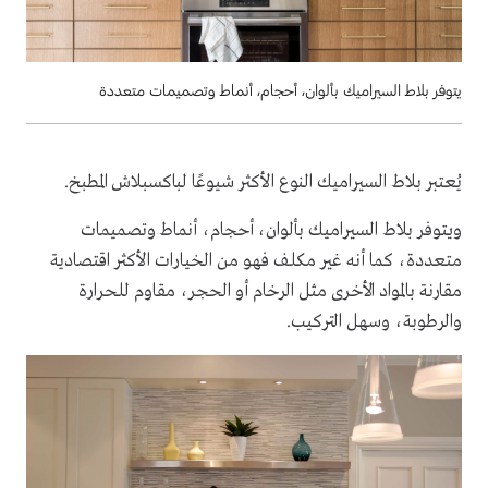
يتوفر بلاط السيراميك بألوان، أحجام، أنماط وتصميمات متعددة
يُعتبر بلاط السيراميك النوع الأكثر شيوعًا لباكسبلاش المطبخ.
ويتوفر بلاط السيراميك بألوان، أحجام، أنماط وتصميمات
متعددة، كما أنه غير مكلف فهو من الخيارات الأكثر اقتصادية
مقارنة بالمواد الأخرى مثل الرخام أو الحجر، مقاوم للحرارة
والرطوبة، وسهل التركيب.