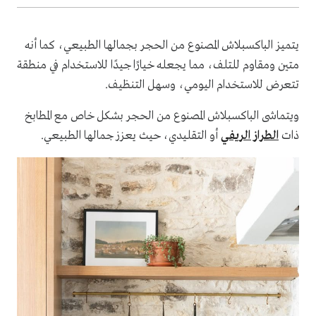
يتميز الباكسبلاش المصنوع من الحجر بجمالها الطبيعي، كما أنه
متين ومقاوم للتلف، مما يجعله خيارًا جيدًا للاستخدام في منطقة
تتعرض للاستخدام اليومي، وسهل التنظيف.
ويتماشى الباكسبلاش المصنوع من الحجر بشكل خاص مع المطابخ
ذات
الطراز الريفي
أو التقليدي، حيث يعزز جمالها الطبيعي.