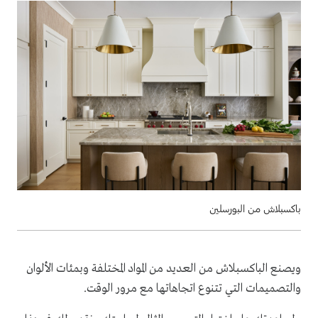
باكسبلاش من البورسلين
ويصنع الباكسبلاش من العديد من المواد المختلفة وبمئات الألوان
والتصميمات التي تتنوع اتجاهاتها مع مرور الوقت.