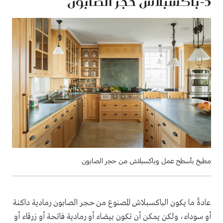
5-باكسبلاش حجر الصابون
مطبخ بأسطح عمل وباكسبلاش من حجر الصابون
عادةً ما يكون الباكسبلاش المصنوع من حجر الصابون رمادية داكنة
أو سوداء، ولكن يمكن أن تكون بيضاء أو رمادية فاتحة أو زرقاء أو