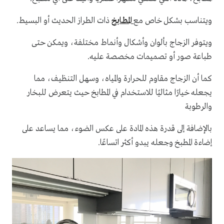
ويتناسب بشكل خاص مع
المطابخ
ذات الطراز الحديث أو البسيط.
ويتوفر الزجاج بألوان وأشكال وأنماط مختلفة، ويمكن حتى
طباعة صور أو تصميمات مخصصة عليه.
كما أن الزجاج مقاوم للحرارة والمياه، وسهل التنظيف، مما
يجعله خيارًا مثاليًا للاستخدام في المطابخ حيث يتعرض للبخار
والرطوبة
بالإضافة إلى قدرة هذه المادة على عكس الضوء، مما يساعد على
إضاءة المطبخ وجعله يبدو أكثر اتساعًا.