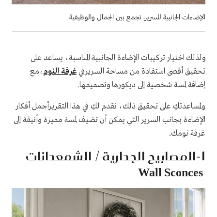
الإضاءات الجانبية للسرير، تجمع بين الجمال والوظيفية
ولذلك اختيار تركيبات الإضاءة الجانبية المناسبة، يساعد على
تحقيق أقصى استفادة من مساحة السريرفي
غرفة النوم
،مع
إضافة لمسة شخصية إلى ديكورها وتصميمها.
ولمساعدتكِ على تحقيق ذلك، نقدم لكِ في هذا التقريرأجمل أفكار
الإضاءة بجانب السرير التي يمكن أن تضيف لمسة مميزة وأنيقة إلى
غرفة نومك.
1-المصابيح الجدارية / الشمعدانات
Wall Sconces