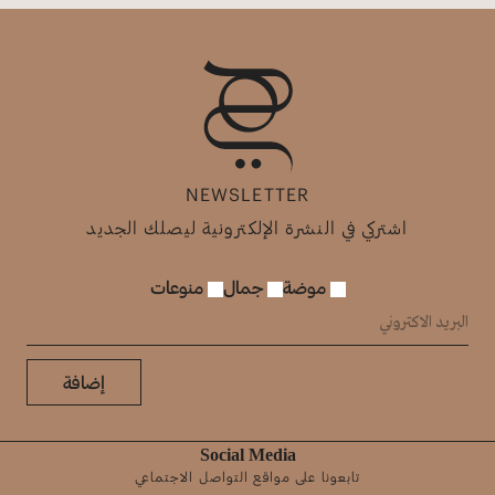
NEWSLETTER
اشتركي في النشرة الإلكترونية ليصلك الجديد
موضة
جمال
منوعات
إضافة
Social Media
تابعونا على مواقع التواصل الاجتماعي