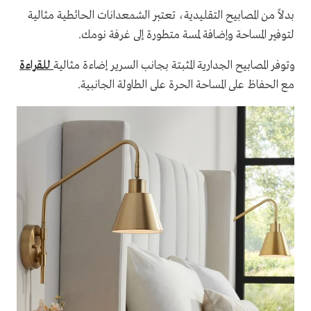
بدلاً من المصابيح التقليدية، تعتبر الشمعدانات الحائطية مثالية
لتوفير المساحة وإضافة لمسة متطورة إلى غرفة نومك.
وتوفر المصابيح الجدارية المثبتة بجانب السرير إضاءة مثالية
للقراءة
مع الحفاظ على المساحة الحرة على الطاولة الجانبية.