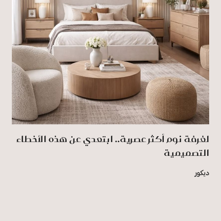
لغرفة نوم أكثر عصرية.. ابتعدي عن هذه الأخطاء
التصميمية
ديكور