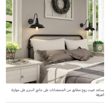
يساعد تثبيت زوج مطابق من الشمعدانات على جانبي السرير على موازنة
الغرفة