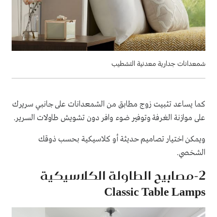
شمعدانات جدارية معدنية التشطيب
كما يساعد تثبيت زوج مطابق من الشمعدانات على جانبي سريرك
على موازنة الغرفة وتوفير ضوء وافر دون تشويش طاولات السرير.
ويمكن اختيار تصاميم حديثة أو كلاسيكية بحسب ذوقك
الشخصي.
2-مصابيح الطاولة الكلاسيكية
Classic Table Lamps