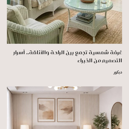
غرفة شمسية تجمع بين الراحة والأناقة.. أسرار
التصميم من الخبراء
ديكور