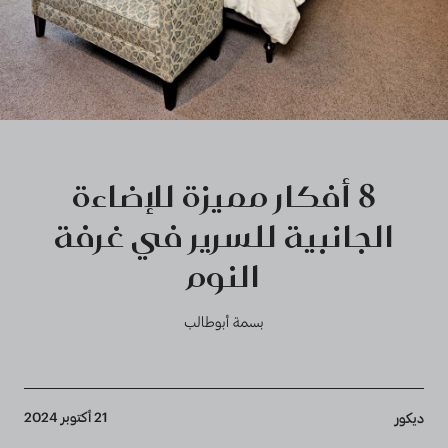
8 أفكار مميزة للإضاءة
الجانبية للسرير في غرفة
النوم
بسمة أبوطالب
Breadcrumb
21 أكتوبر 2024
ديكور