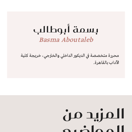
بسمة أبوطالب
Basma Aboutaleb
محررة متخصصة في الديكور الداخلي والخارجي، خريجة كلية
الآداب بالقاهرة.
المزيد من
المواضيع