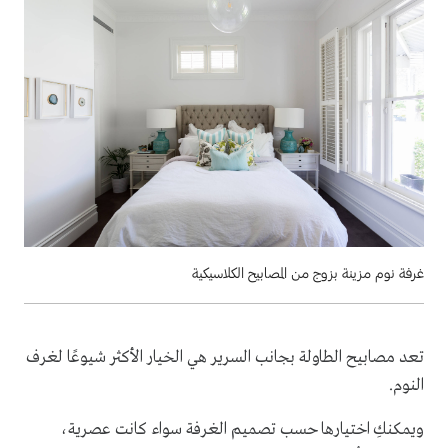
غرفة نوم مزينة بزوج من المصابيح الكلاسيكية
تعد مصابيح الطاولة بجانب السرير هي الخيار الأكثر شيوعًا لغرف
النوم.
ويمكنكِ اختيارها حسب تصميم الغرفة سواء كانت عصرية،