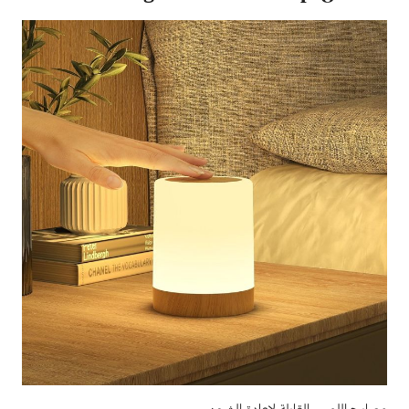
مصابيح اللمس القابلة لإعادة الشحن