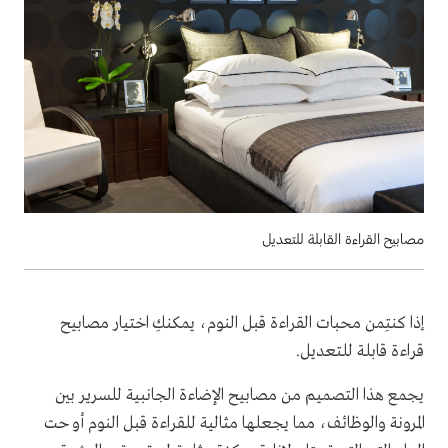
مصابيح القراءة القابلة للتعديل
إذا كنتِمن محبات القراءة قبل النوم، يمكنكِ اختيار مصابيح
قراءة قابلة للتعديل.
يجمع هذا التصميم من مصابيح الإضاءة الجانبية للسرير بين
المرونة والوظائف، مما يجعلها مثالية للقراءة قبل النوم أو حت