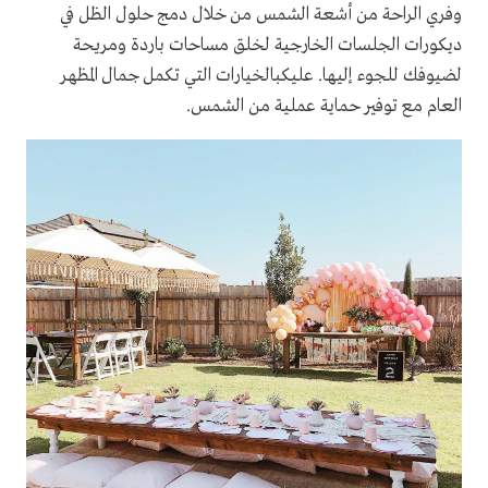
وفري الراحة من أشعة الشمس من خلال دمج حلول الظل في
ديكورات الجلسات الخارجية لخلق مساحات باردة ومريحة
لضيوفك للجوء إليها. عليكبالخيارات التي تكمل جمال المظهر
العام مع توفير حماية عملية من الشمس.