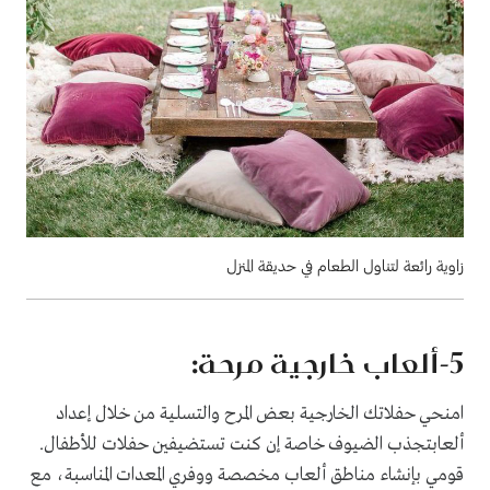
زاوية رائعة لتناول الطعام في حديقة المنزل
5
-ألعاب خارجية مرحة:
امنحي حفلاتك الخارجية بعض المرح والتسلية من خلال إعداد
ألعابتجذب الضيوف خاصة إن كنت تستضيفين حفلات للأطفال.
قومي بإنشاء مناطق ألعاب مخصصة ووفري المعدات المناسبة، مع