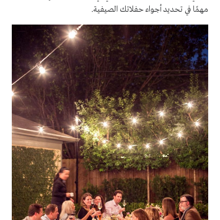
مهمًا في تحديد أجواء حفلاتك الصيفية.