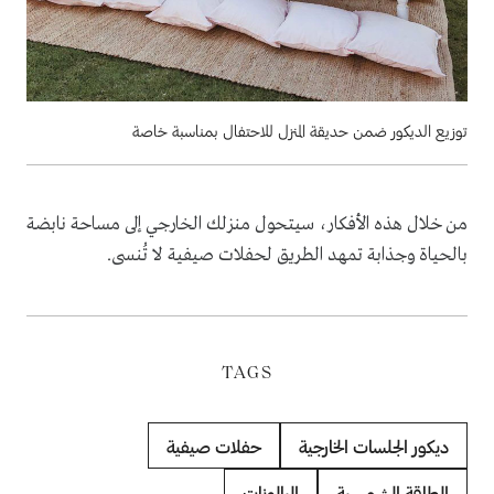
توزيع الديكور ضمن حديقة المنزل للاحتفال بمناسبة خاصة
من خلال هذه الأفكار، سيتحول منزلك الخارجي إلى مساحة نابضة
بالحياة وجذابة تمهد الطريق لحفلات صيفية لا تُنسى.
TAGS
ديكور الجلسات الخارجية
حفلات صيفية
الطاقة الشمسية
البالونات