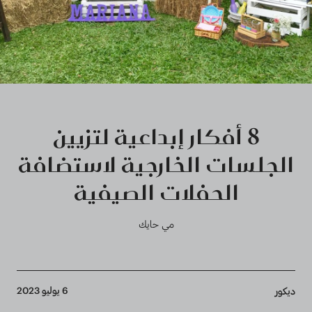
8 أفكار إبداعية لتزيين
الجلسات الخارجية لاستضافة
الحفلات الصيفية
مي حايك
Breadcrumb
6 يوليو 2023
ديكور