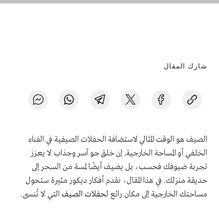
شارك المقال
الصيف هو الوقت المثالي لاستضافة الحفلات الصيفية في الفناء
الخلفي أو المساحة الخارجية. إن خلق جو آسر وجذاب لا يعزز
تجربة ضيوفك فحسب، بل يضيف أيضًا لمسة من السحر إلى
حديقة منزلك. في هذا المقال، نقدم أفكار ديكور مثيرة ستحول
مساحتك الخارجية إلى مكان رائع ل
حفلات الصيف
التي لا تُنسى.