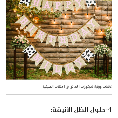
لافتات ورقية لديكورات الحدائق في الحفلات الصيفية
4
-حلول الظل الأنيقة: