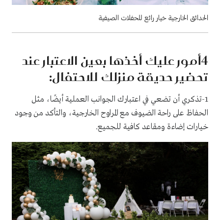
الحدائق الخارجية خيار رائع للحفلات الصيفية
4
أمور عليك أخذها بعين الاعتبار عند
تحضير حديقة منزلك للاحتفال:
1
-تذكري أن تضعي في اعتبارك الجوانب العملية أيضًا، مثل
الحفاظ على راحة الضيوف مع المراوح الخارجية، والتأكد من وجود
خيارات إضاءة ومقاعد كافية للجميع.