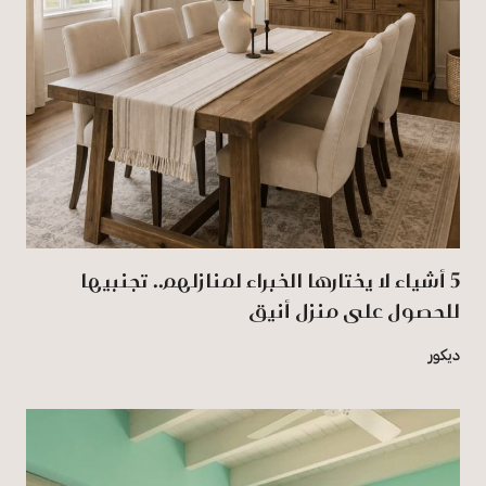
5 أشياء لا يختارها الخبراء لمنازلهم.. تجنبيها
للحصول على منزل أنيق
ديكور