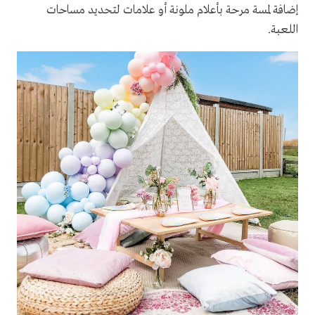
إضافة لمسة مرحة بأعلام ملونة أو علامات لتحديد مساحات
اللعبة.