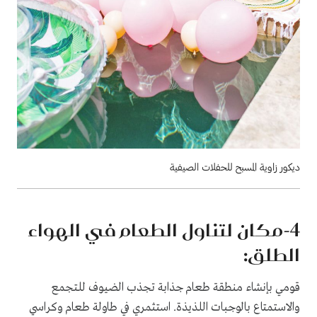
ديكور زاوية المسبح للحفلات الصيفية
4
-مكان لتناول الطعام في الهواء
الطلق:
قومي بإنشاء منطقة طعام جذابة تجذب الضيوف للتجمع
والاستمتاع بالوجبات اللذيذة. استثمري في طاولة طعام وكراسي