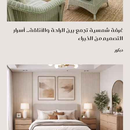
غرفة شمسية تجمع بين الراحة والأناقة.. أسرار
التصميم من الخبراء
ديكور