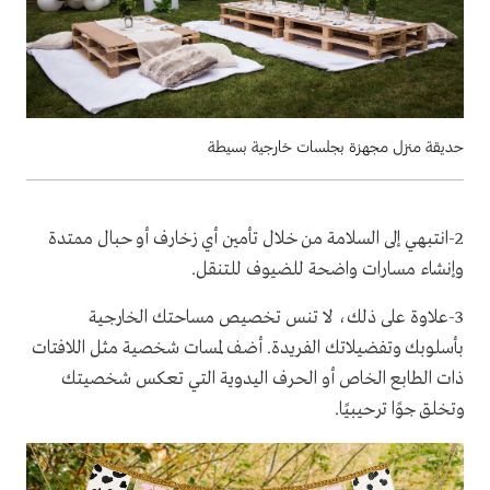
حديقة منزل مجهزة بجلسات خارجية بسيطة
2
-انتبهي إلى السلامة من خلال تأمين أي زخارف أو حبال ممتدة
وإنشاء مسارات واضحة للضيوف للتنقل.
3
-علاوة على ذلك، لا تنس تخصيص مساحتك الخارجية
بأسلوبك وتفضيلاتك الفريدة. أضف لمسات شخصية مثل اللافتات
ذات الطابع الخاص أو الحرف اليدوية التي تعكس شخصيتك
وتخلق جوًا ترحيبيًا.