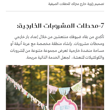
تصميم زاوية خارج منزلك للحفلات الصيفية
7
-محطات المشروبات الخارجية:
تأكدي من بقاء ضيوفك منتعشين من خلال إعداد بار خارجي
ومحطات مشروبات. بإنشاء منطقة مخصصة مع عربة أنيقة أو
مساحة منضدة خارجية تعرض مجموعة متنوعة من المشروبات
والكوكتيلات المنعشة، لجعل الخدمة الذاتية مريحة.