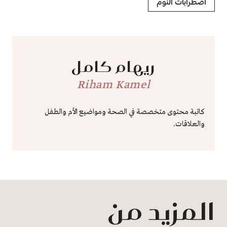
اضطرابات النوم
ريهام كامل
Riham Kamel
كاتبة محتوى متخصصة في الصحة ومواضيع الأم والطفل
والعلاقات.
المزيد من