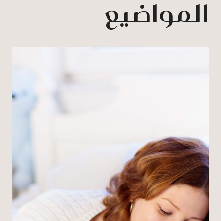
المواضيع