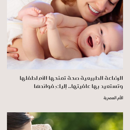
الرضاعة الطبيعية صحة تمنحها الأم لطفلها
وتستعيد بها عافيتها.. إليكِ فوائدها
الأم العصرية