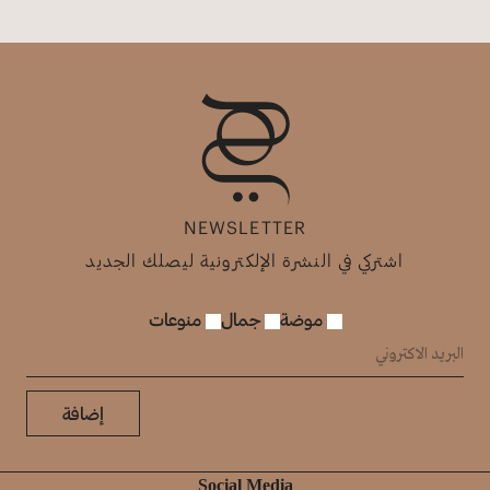
NEWSLETTER
اشتركي في النشرة الإلكترونية ليصلك الجديد
موضة
جمال
منوعات
إضافة
Social Media