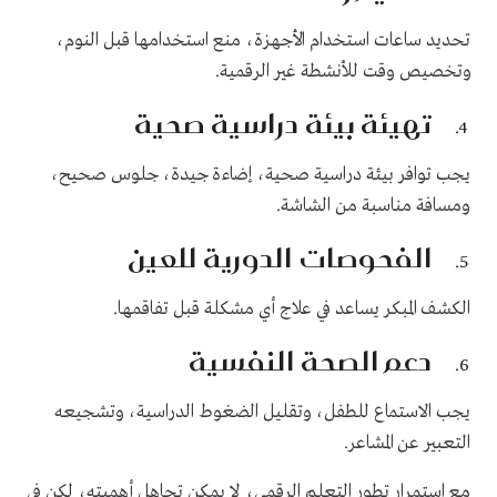
تحديد ساعات استخدام الأجهزة، منع استخدامها قبل النوم،
وتخصيص وقت للأنشطة غير الرقمية.
تهيئة بيئة دراسية صحية
يجب توافر بيئة دراسية صحية، إضاءة جيدة، جلوس صحيح،
ومسافة مناسبة من الشاشة.
الفحوصات الدورية للعين
الكشف المبكر يساعد في علاج أي مشكلة قبل تفاقمها.
دعم الصحة النفسية
يجب الاستماع للطفل، وتقليل الضغوط الدراسية، وتشجيعه
التعبير عن المشاعر.
مع استمرار تطور التعلم الرقمي، لا يمكن تجاهل أهميته، لكن في