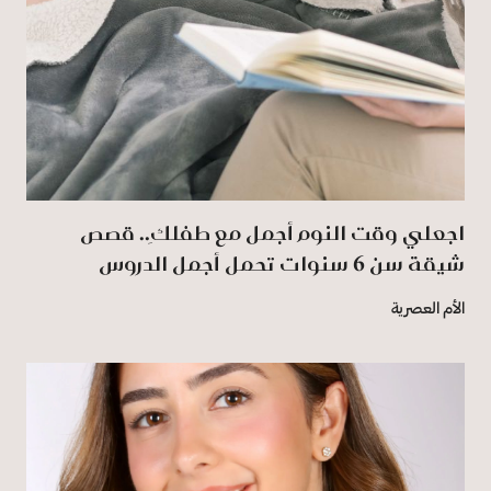
اجعلي وقت النوم أجمل مع طفلكِ.. قصص
شيقة سن 6 سنوات تحمل أجمل الدروس
الأم العصرية