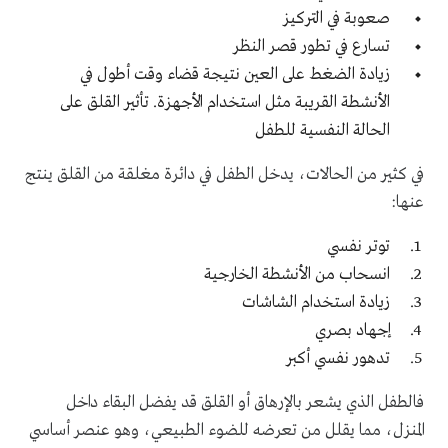
صعوبة في التركيز
تسارع في تطور قصر النظر
زيادة الضغط على العين نتيجة قضاء وقت أطول في
الأنشطة القريبة مثل استخدام الأجهزة. تأثير القلق على
الحالة النفسية للطفل
في كثير من الحالات، يدخل الطفل في دائرة مغلقة من القلق ينتج
عنها:
توتر نفسي
انسحاب من الأنشطة الخارجية
زيادة استخدام الشاشات
إجهاد بصري
تدهور نفسي أكبر
فالطفل الذي يشعر بالإرهاق أو القلق قد يفضل البقاء داخل
المنزل، مما يقلل من تعرضه للضوء الطبيعي، وهو عنصر أساسي