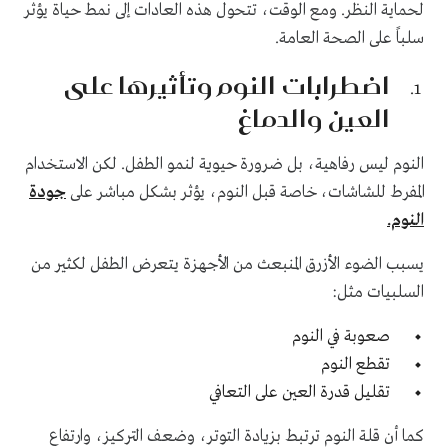
لحماية النظر. ومع الوقت، تتحول هذه العادات إلى نمط حياة يؤثر
سلباً على الصحة العامة.
اضطرابات النوم وتأثيرها على
العين والدماغ
النوم ليس رفاهية، بل ضرورة حيوية لنمو الطفل. لكن الاستخدام
المفرط للشاشات، خاصة قبل النوم، يؤثر بشكل مباشر على
جودة
النوم.
يسبب الضوء الأزرق المنبعث من الأجهزة يتعرض الطفل لكثير من
السلبيات مثل:
صعوبة في النوم
تقطع النوم
تقليل قدرة العين على التعافي
كما أن قلة النوم ترتبط بزيادة التوتر، وضعف التركيز، وارتفاع