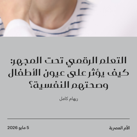
التعلم الرقمي تحت المجهر:
كيف يؤثر على عيون الأطفال
وصحتهم النفسية؟
ريهام كامل
Breadcrumb
5 مايو 2026
الأم العصرية