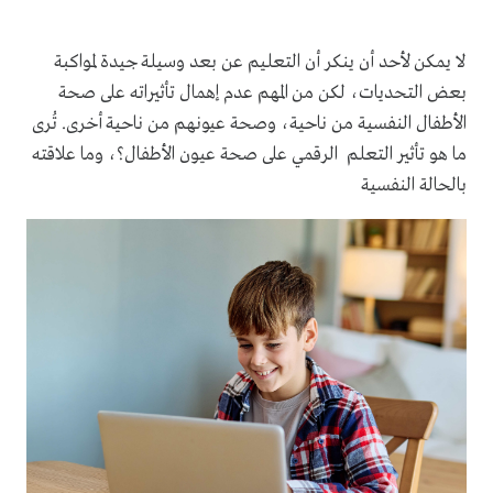
لا يمكن لأحد أن ينكر أن التعليم عن بعد وسيلة جيدة لمواكبة
بعض التحديات، لكن من المهم عدم إهمال تأثيراته على صحة
الأطفال النفسية من ناحية، وصحة عيونهم من ناحية أخرى. تُرى
ما هو تأثير التعلم الرقمي على صحة عيون الأطفال؟، وما علاقته
بالحالة النفسية