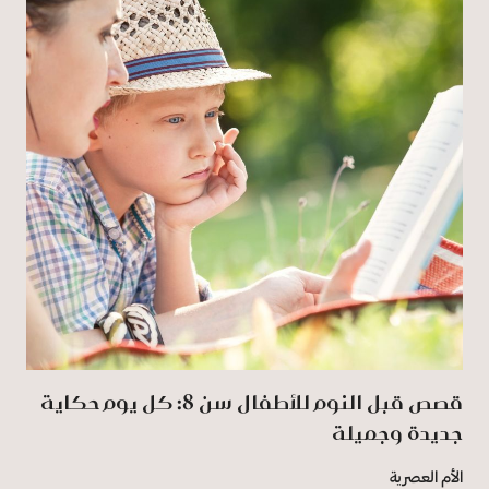
قصص قبل النوم للأطفال سن 8: كل يوم حكاية
جديدة وجميلة
الأم العصرية