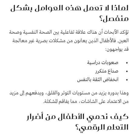
لماذا لا تعمل هذه العوامل بشكل
منفصل؟
تؤكد الأبحاث أن هناك علاقة تفاعلية بين الصحة النفسية وصحة
العين. فالأطفال الذين يعانون من مشكلات بصرية غير معالجة
قد يواجهون:
صعوبات دراسية
صداع متكرر
انخفاض الثقة بالنفس
وهذا بدوره يزيد من مستويات التوتر والقلق، ويدفعهم إلى مزيد
من الاعتماد على الشاشات، مما يفاقم المشكلة.
كيف نحمي الأطفال من أضرار
التعلم الرقمي؟