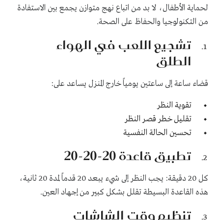
لحماية الأطفال، لا بد من اتباع نهج متوازن يجمع بين الاستفادة
من التكنولوجيا والحفاظ على الصحة.
تشجيع اللعب في الهواء
الطلق
قضاء ساعة إلى ساعتين يومياً خارج المنزل يساعد على:
تقوية النظر
تقليل خطر
قصر النظر
تحسين الحالة النفسية
تطبيق قاعدة 20-20-20
كل 20 دقيقة: يجب النظر إلى شيء يبعد 20 قدماً لمدة 20 ثانية،
هذه القاعدة البسيطة تقلل بشكل كبير من إجهاد العين.
تنظيم وقت الشاشات