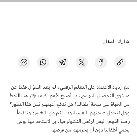
شارك المقال
مع ازدياد الاعتماد على التعلم الرقمي، لم يعد السؤال فقط عن
مستوى التحصيل الدراسي، بل أصبح الأهم: كيف يؤثر هذا النمط
من الحياة على صحة أطفالنا؟ هل تدفع أعينهم ثمن هذا التطور؟
وهل تتحمل صحتهم النفسية هذا الكم من التغيير؟ هنا تبدأ
رحلة الفهم، ليس لرفض التكنولوجيا، بل لاستخدامها بوعي
يحمي أطفالنا دون أن يحرمهم من فرصها.