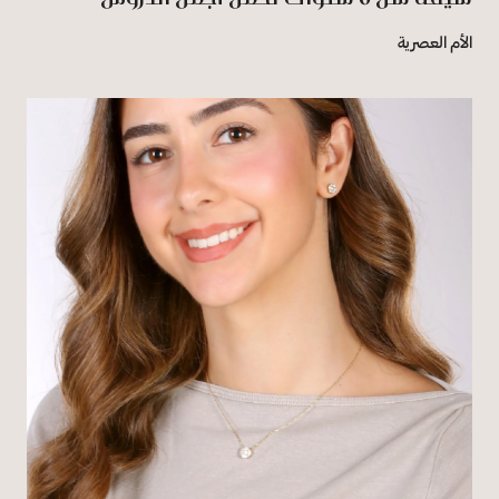
الأم العصرية