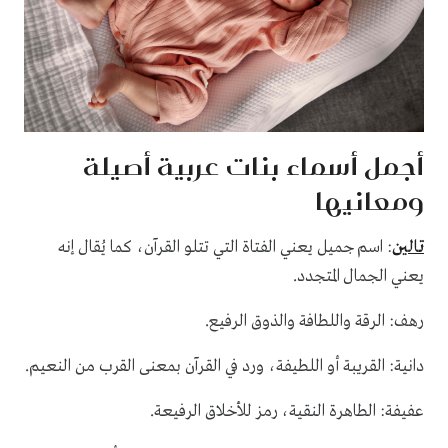
أجمل أسماء بنات عربية أصيلة
ومعانيها
تالين
: اسم جميل يعني الفتاة التي تتلو القرآن، كما يُقال إنه
.
يعني الجمال المتجدد
.
رهف: الرقة واللطافة والذوق الرفيع
.
دانية: القريبة أو اللطيفة، ورد في القرآن بمعنى القرب من النعيم
.
عفيفة: الطاهرة النقية، رمز للأخلاق الرفيعة