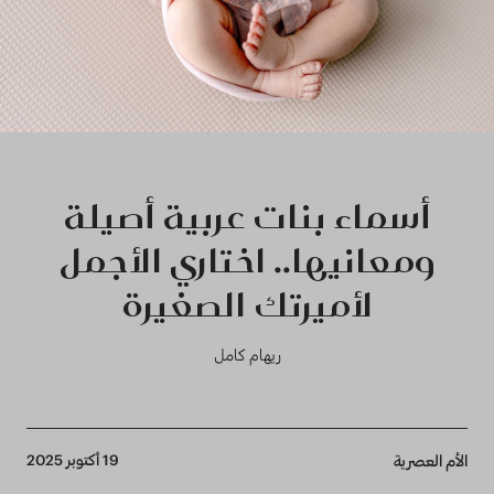
أسماء بنات عربية أصيلة
ومعانيها.. اختاري الأجمل
لأميرتك الصغيرة
ريهام كامل
Breadcrumb
19 أكتوبر 2025
الأم العصرية