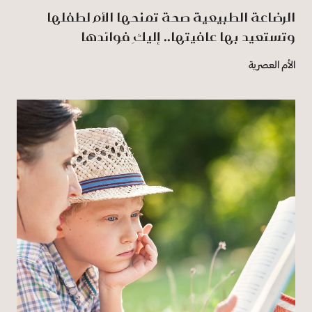
الرضاعة الطبيعية صحة تمنحها الأم لطفلها
وتستعيد بها عافيتها.. إليكِ فوائدها
الأم العصرية