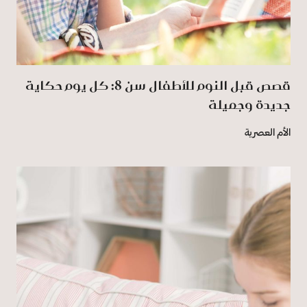
قصص قبل النوم للأطفال سن 8: كل يوم حكاية
جديدة وجميلة
الأم العصرية