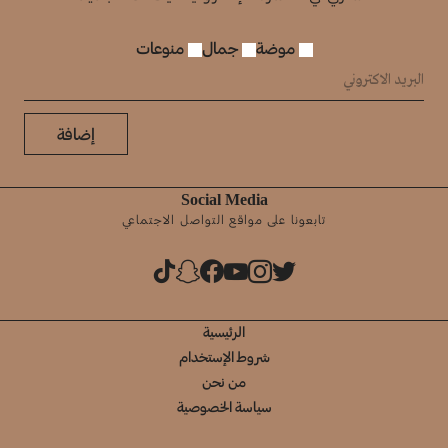
موضة
جمال
منوعات
إضافة
Social Media
تابعونا على مواقع التواصل الاجتماعي
الرئيسية
شروط الإستخدام
من نحن
سياسة الخصوصية