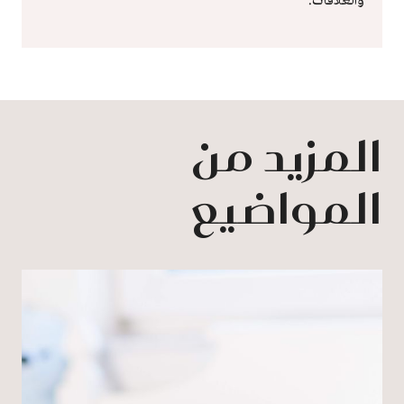
والعلاقات.
المزيد من
المواضيع