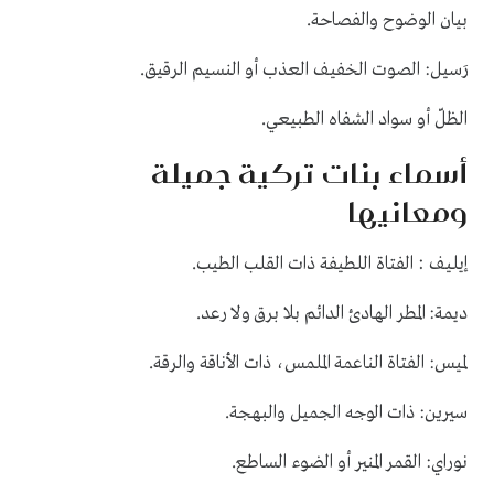
.
بيان الوضوح والفصاحة
.
رَسيل: الصوت الخفيف العذب أو النسيم الرقيق
.
الظلّ أو سواد الشفاه الطبيعي
أسماء بنات تركية جميلة
ومعانيها
.
:
إيليف
الفتاة اللطيفة ذات القلب الطيب
.
ديمة: المطر الهادئ الدائم بلا برق ولا رعد
.
لميس: الفتاة الناعمة الملمس، ذات الأناقة والرقة
.
سيرين: ذات الوجه الجميل والبهجة
.
نوراي: القمر المنير أو الضوء الساطع