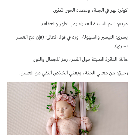
.
كوثر: نهر في الجنة، ومعناه الخير الكثير
.
مريم: اسم السيدة العذراء رمز الطهر والعفاف
يسرى: التيسير والسهولة، ورد في قوله تعالى: (فإن مع العسر
.
يسرى)
.
هالة: الدائرة المضيئة حول القمر، رمز للجمال والنور
.
رحيق: من معاني الجنة، ويعني الخلاص النقي من العسل