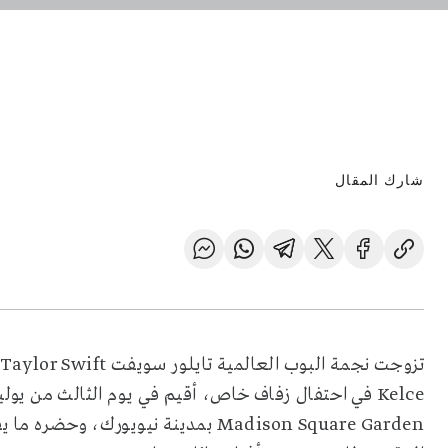
شارك المقال
Madison Square Garden بمدينة نيويو