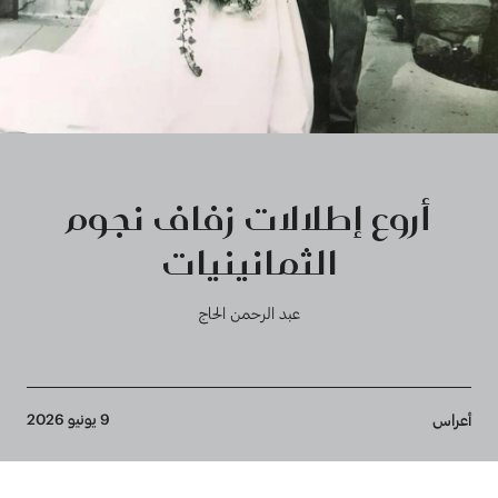
أروع إطلالات زفاف نجوم
الثمانينيات
عبد الرحمن الحاج
Breadcrumb
9 يونيو 2026
أعراس