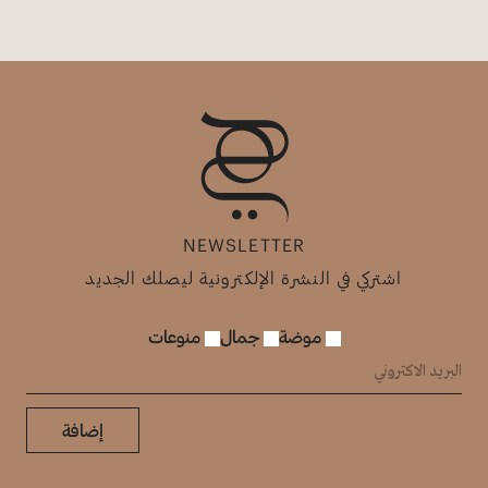
NEWSLETTER
اشتركي في النشرة الإلكترونية ليصلك الجديد
موضة
جمال
منوعات
إضافة