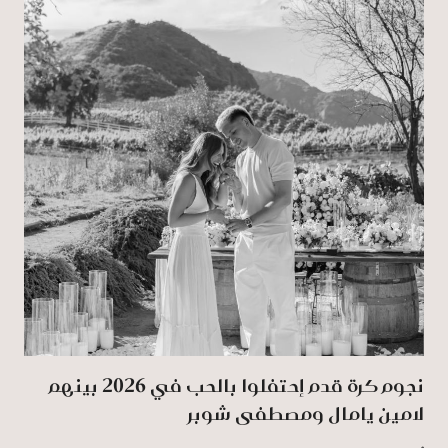
نجوم كرة قدم إحتفلوا بالحب في 2026 بينهم
لامين يامال ومصطفى شوبر