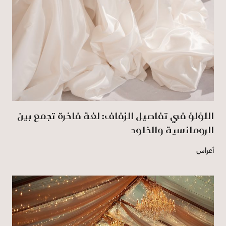
اللؤلؤ في تفاصيل الزفاف: لغة فاخرة تجمع بين
الرومانسية والخلود
أعراس