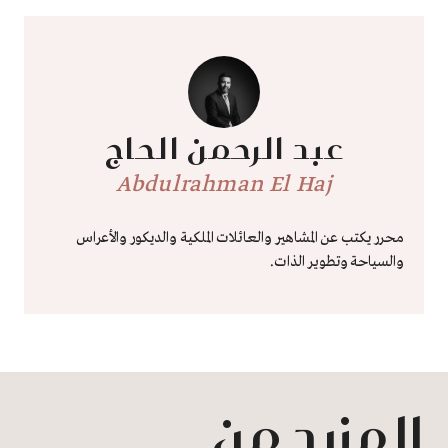
عبد الرحمن الحاج
Abdulrahman El Haj
محرر يكتب عن المشاهير والعائلات الملكية والديكور والأعراس
والسياحة وتطوير الذات.
المزيد من