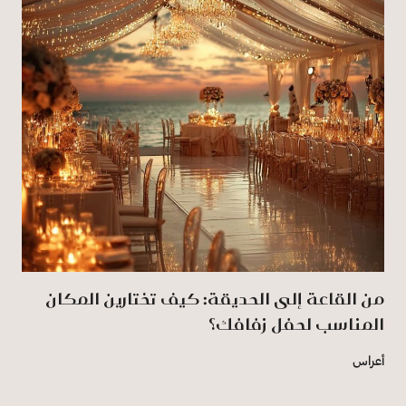
من القاعة إلى الحديقة: كيف تختارين المكان
المناسب لحفل زفافك؟
أعراس