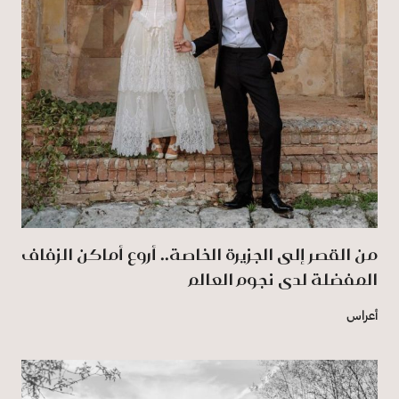
من القصر إلى الجزيرة الخاصة.. أروع أماكن الزفاف
المفضلة لدى نجوم العالم
أعراس