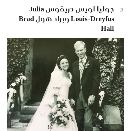
جوليا لويس دريفوس Julia
Louis-Dreyfus وبراد هول Brad
Hall