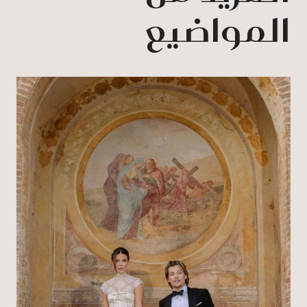
المواضيع