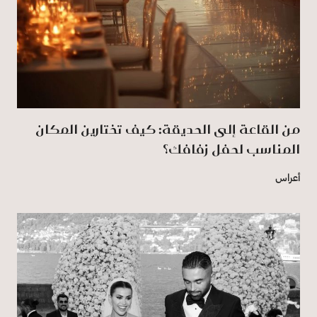
من القاعة إلى الحديقة: كيف تختارين المكان
المناسب لحفل زفافك؟
أعراس