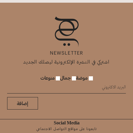
NEWSLETTER
اشتركي في النشرة الإلكترونية ليصلك الجديد
موضة
جمال
منوعات
إضافة
Social Media
تابعونا على مواقع التواصل الاجتماعي