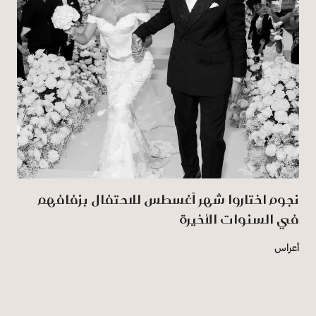
نجوم اختاروا شهر أغسطس للاحتفال بزفافهم
في السنوات الأخيرة
أعراس