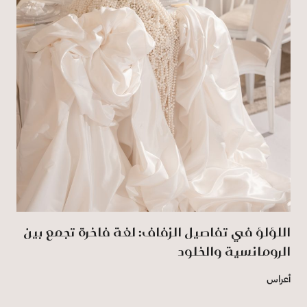
اللؤلؤ في تفاصيل الزفاف: لغة فاخرة تجمع بين
الرومانسية والخلود
أعراس