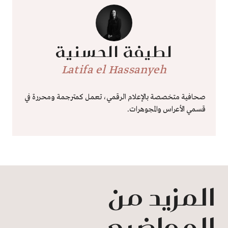
لطيفة الحسنية
Latifa el Hassanyeh
صحافية متخصصة بالإعلام الرقمي، تعمل كمترجمة ومحررة في
قسمي الأعراس والمجوهرات.
المزيد من
المواضيع