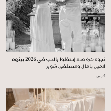
نجوم كرة قدم إحتفلوا بالحب في 2026 بينهم
لامين يامال ومصطفى شوبر
أعراس