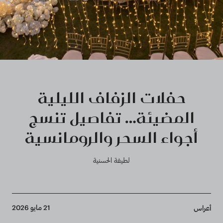
حفلات الزفاف الليلية
المضيئة… تفاصيل تنسج
أجواء السحر والرومانسية
لطيفة الحسنية
Breadcrumb
21 مايو 2026
أعراس