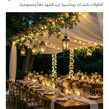
الطاولات بلمسات رومانسية تزيد المشهد دفئاً وخصوصية.