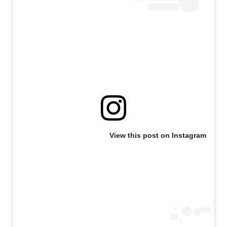
View this post on Instagram