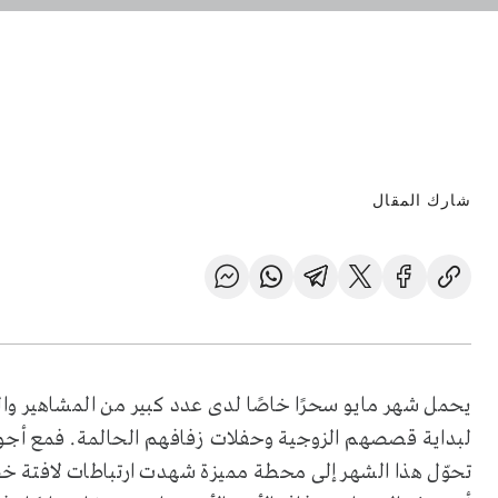
شارك المقال
يحمل شهر مايو سحرًا خاصًا لدى عدد كبير من المشاهير والن
لبداية قصصهم الزوجية وحفلات زفافهم الحالمة. فمع أجوائه
تحوّل هذا الشهر إلى محطة مميزة شهدت ارتباطات لافتة خط