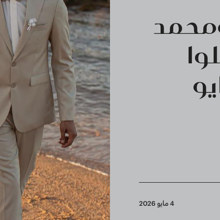
ومحمد
لوا
يو
4 مايو 2026