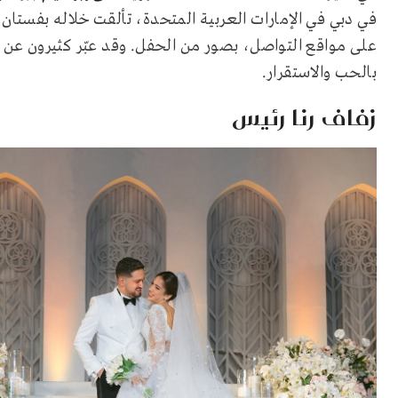
في دبي في الإمارات العربية المتحدة، تألقت خلاله بفستا
على مواقع التواصل، بصور من الحفل. وقد عبّر كثيرون عن س
بالحب والاستقرار.
زفاف رنا رئيس