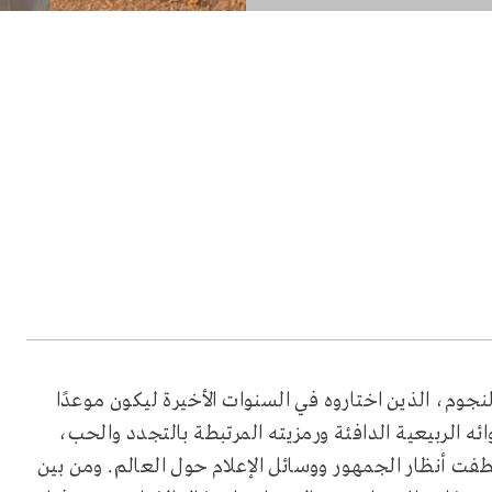
جوم، الذين اختاروه في السنوات الأخيرة ليكون موعدًا
 الربيعية الدافئة ورمزيته المرتبطة بالتجدد والحب،
فت أنظار الجمهور ووسائل الإعلام حول العالم. ومن بين