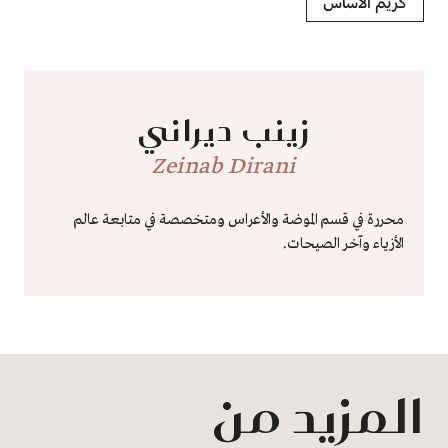
كريم الأساس
زينب ديراني
Zeinab Dirani
محررة في قسم الموضة والأعراس ومتخصصة في متابعة عالم
الأزياء وآخر الصيحات.
المزيد من