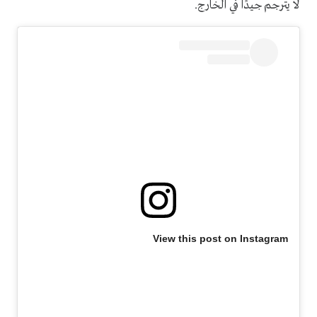
لا يترجم جيدًا في الخارج.
View this post on Instagram