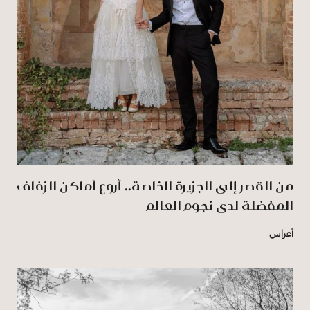
من القصر إلى الجزيرة الخاصة.. أروع أماكن الزفاف
المفضلة لدى نجوم العالم
أعراس