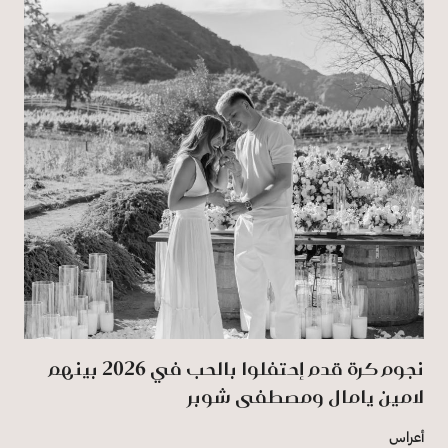
نجوم كرة قدم إحتفلوا بالحب في 2026 بينهم
لامين يامال ومصطفى شوبر
أعراس