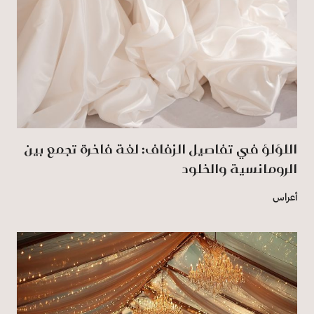
اللؤلؤ في تفاصيل الزفاف: لغة فاخرة تجمع بين
الرومانسية والخلود
أعراس