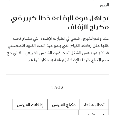
الصور.
تجاهل قوة الإضاءة خطأ كبير في
مكياج الزفاف
عند وضع المكياج، ضعي في اعتبارك الإضاءة التي ستقام تحت
ظلها حفل زفافك. المكياج الذي يبدو جيدًا تحت الضوء الاصطناعي
قد لا يبدو بنفس الشكل تحت ضوء الشمس الطبيعي. ناقشي مع
خبير المكياج ظروف الإضاءة المتوقعة في مكان الزفاف.
TAGS
أخطاء شائعة
مكياج العروس
إطلالات العروس