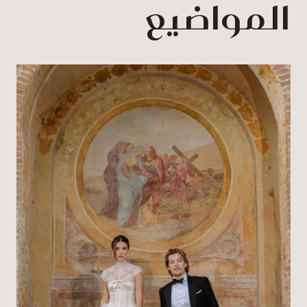
المواضيع