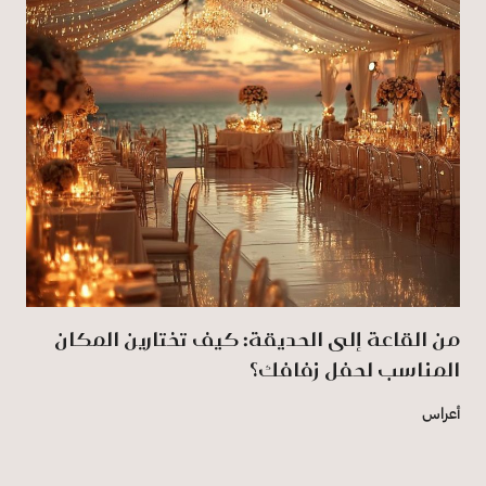
من القاعة إلى الحديقة: كيف تختارين المكان
المناسب لحفل زفافك؟
أعراس