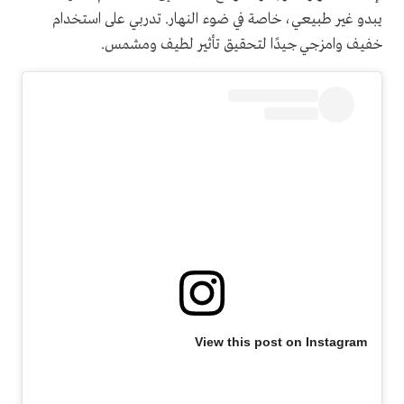
يبدو غير طبيعي، خاصة في ضوء النهار. تدربي على استخدام
خفيف وامزجي جيدًا لتحقيق تأثير لطيف ومشمس.
View this post on Instagram