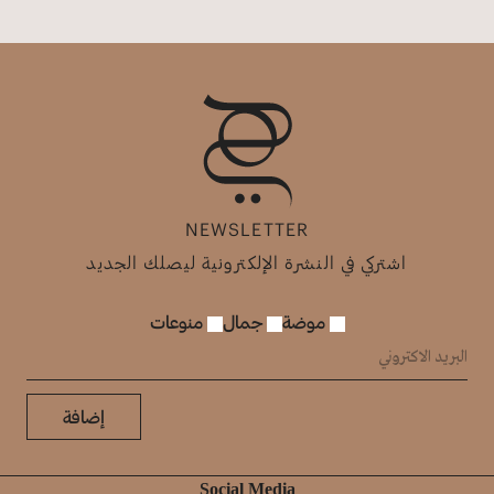
NEWSLETTER
اشتركي في النشرة الإلكترونية ليصلك الجديد
موضة
جمال
منوعات
إضافة
Social Media