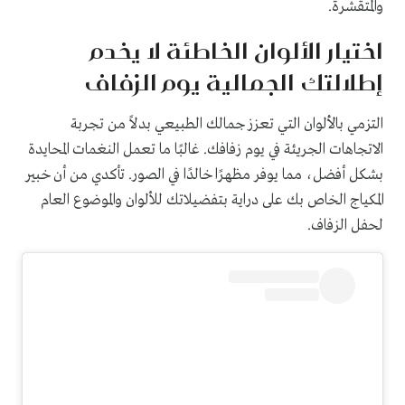
والمتقشرة.
اختيار الألوان الخاطئة لا يخدم
إطلالتك الجمالية يوم الزفاف
التزمي بالألوان التي تعزز جمالك الطبيعي بدلاً من تجربة
الاتجاهات الجريئة في يوم زفافك. غالبًا ما تعمل النغمات المحايدة
بشكل أفضل، مما يوفر مظهرًا خالدًا في الصور. تأكدي من أن خبير
المكياج الخاص بك على دراية بتفضيلاتك للألوان والموضوع العام
لحفل الزفاف.