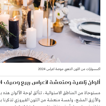
اكسسوارات من اللون الذهبي موضة اعراس 2024
ألوان زاهية ومنعشة لأعراس ربيع وصيف 2024
مستوحاة من المناطق الاستوائية، تتألق لوحة الألوان هذه با
والأزرق المشع، ولمسة منعشة من اللون الفيروزي تذكرنا بالم