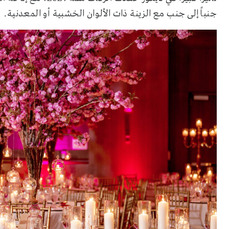
جنباً إلى جنب مع الزينة ذات الألوان الخشبية أو المعدنية.