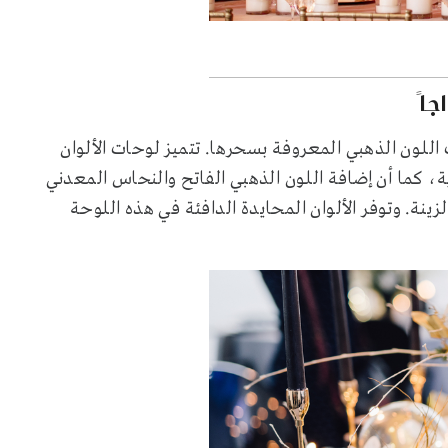
اً
اللون الذهبي المعروفة بسحرها. تتميز لوحات الألوان
 كما أن إضافة اللون الذهبي الفاتح والنحاس المعدني
ينة. وتوفر الألوان المحايدة الدافئة في هذه اللوحة