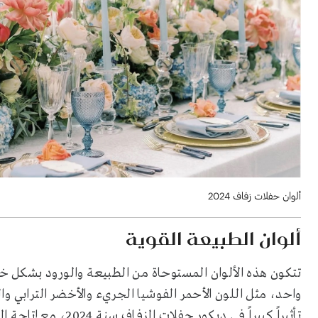
ألوان حفلات زفاف 2024
ألوان الطبيعة القوية
تتكون هذه الألوان المستوحاة من الطبيعة والورود بشكل 
واحد، مثل اللون الأحمر الفوشيا الجريء والأخضر الترابي وا
تأثيراً كبيراً في ديك