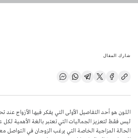
شارك المقال
اللون هو أحد التفاصيل الأولى التي يفكر فيها الأزواج عن
ليس فقط لتعزيز الجماليات التي تعتبر بالغة الأهمية لكل 
الحالة المزاجية الخاصة التي يرغب الزوجان في التواصل مع