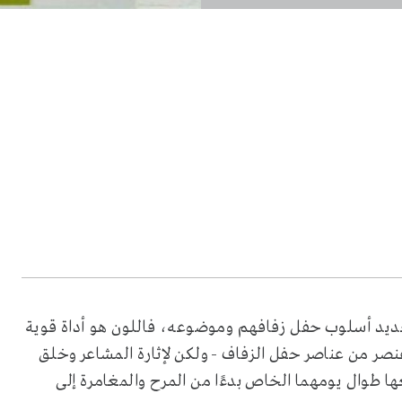
د تحديد أسلوب حفل زفافهم وموضوعه، فاللون هو أداة قوية
عنصر من عناصر حفل الزفاف - ولكن لإثارة المشاعر وخلق
ها طوال يومهما الخاص بدءًا من المرح والمغامرة إلى