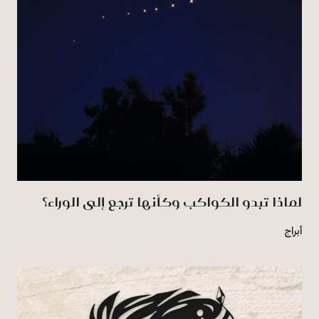
لماذا تبدو الكواكب وكأنها ترجع إلى الوراء؟
أبراج