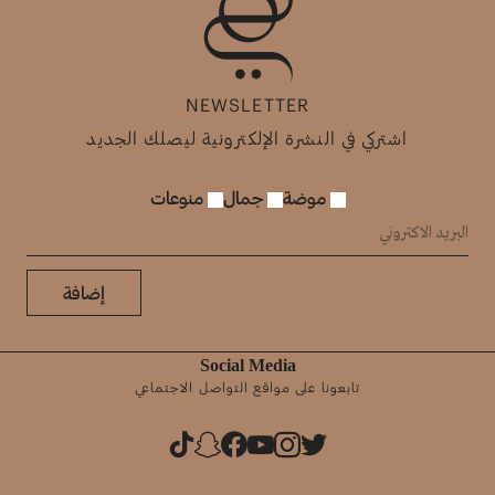
NEWSLETTER
اشتركي في النشرة الإلكترونية ليصلك الجديد
موضة
جمال
منوعات
إضافة
Social Media
تابعونا على مواقع التواصل الاجتماعي