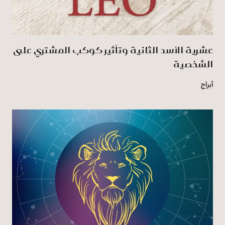
عشرية الأسد الثانية وتأثير كوكب المشتري على
الشخصية
أبراج