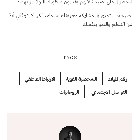
للحصول على نصيحة لأنهم يقدرون منظورك المتوازن وفهمك.
نصيحة: استمري في مشاركة معرفتك بسخاء، لكن لا تتوقفي أبدًا
عن التعلم والنمو بنفسك.
TAGS
رقم الميلاد
الشخصية القوية
الارتباط العاطفي
التواصل الاجتماعي
الروحانيات