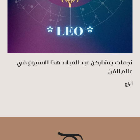
نجمات يتشاركن عيد الميلاد هذا الأسبوع في
عالم الفن
أبراج