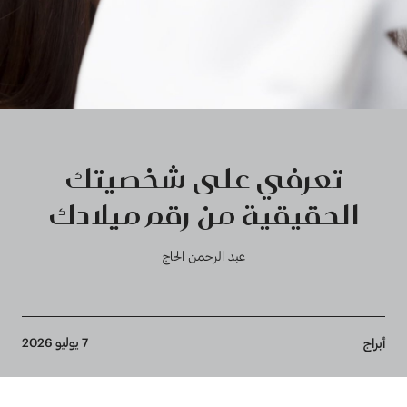
تعرفي على شخصيتك
الحقيقية من رقم ميلادك
عبد الرحمن الحاج
Breadcrumb
7 يوليو 2026
أبراج