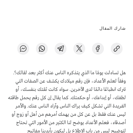
شارك المقال
هل تساءلت يومًا ما الذي يتذكره الناس عنك أكثر بعد لقائك؟.
وفقاً لعلم الأعداد، فإن رقم ميلادك يكشف عن الصفات التي
تترك انطباعًا دائمًا لدى الآخرين. سواء كانت ثقتك بنفسك، أو
لطفك، أو إبداعك، أو حكمتك. كما يقال إن كل رقم يحمل طاقته
الفريدة التي تشكل كيف يراك الناس وآراء الناس عنك. والأمر
ليس عنك فقط بل عن كل من يهمك أمرهم من أهل أو زوج أو
أصدقاء، فعلم الأعداد يوضح لنا الكثير من الأمور التي تحتاج
لتوضيح ليس من باب الاطلاع بل ليكون بأيدينا مفاتيح