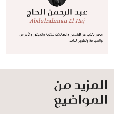
عبد الرحمن الحاج
Abdulrahman El Haj
محرر يكتب عن المشاهير والعائلات الملكية والديكور والأعراس
والسياحة وتطوير الذات.
المزيد من
المواضيع