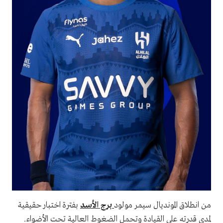
من انطلاق المونديال سيمر مولود
برج الأسد
بفترة اختبار حقيقية
لمدى قدرته على القيادة وتحمل الضغوط العالية تحت الأضواء.