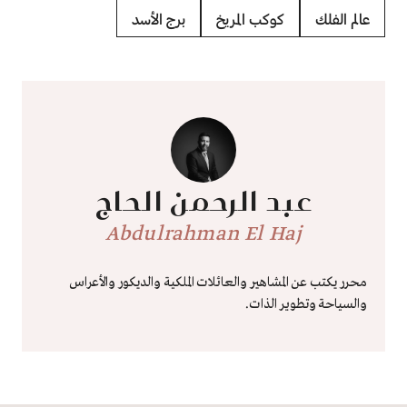
عالم الفلك
كوكب المريخ
برج الأسد
عبد الرحمن الحاج
Abdulrahman El Haj
محرر يكتب عن المشاهير والعائلات الملكية والديكور والأعراس
والسياحة وتطوير الذات.