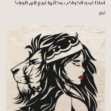
لماذا تبدو الكواكب وكأنها ترجع إلى الوراء؟
أبراج