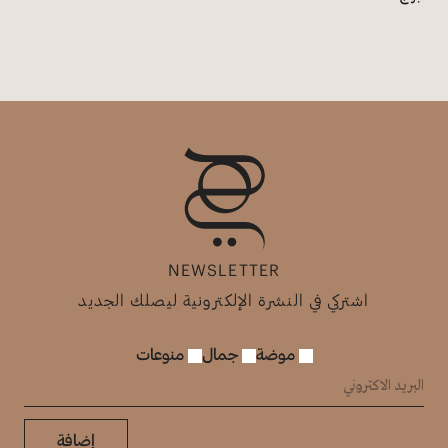
NEWSLETTER
اشتركي في النشرة الإلكترونية ليصلك الجديد
موضة
جمال
منوعات
إضافة