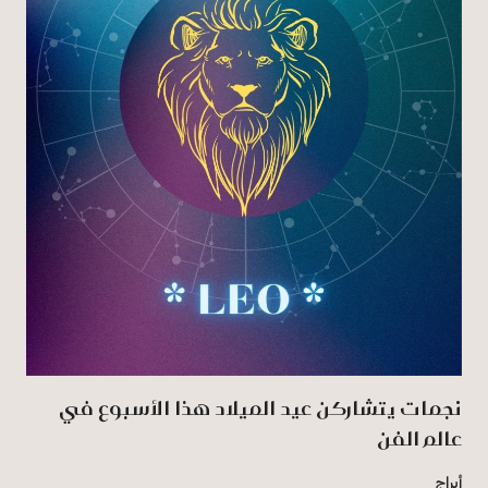
نجمات يتشاركن عيد الميلاد هذا الأسبوع في
عالم الفن
أبراج