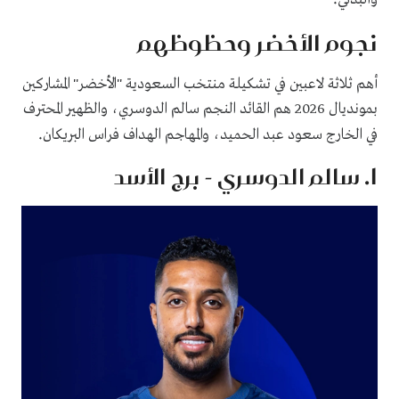
نجوم الأخضر وحظوظهم
أهم ثلاثة لاعبين في تشكيلة منتخب السعودية "الأخضر" المشاركين
بمونديال 2026 هم القائد النجم سالم الدوسري، والظهير المحترف
.
في الخارج سعود عبد الحميد، والمهاجم الهداف فراس البريكان
1. سالم الدوسري - برج الأسد