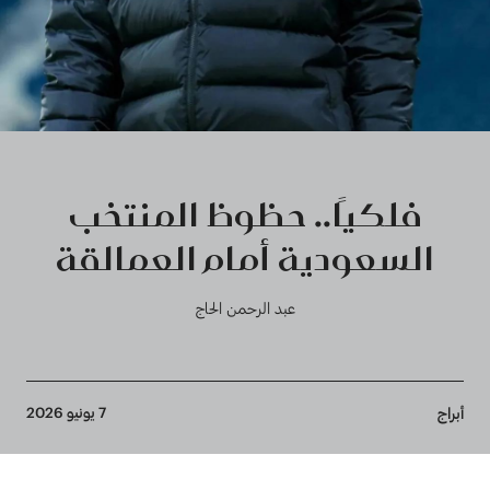
فلكيًا.. حظوظ المنتخب
السعودية أمام العمالقة
عبد الرحمن الحاج
Breadcrumb
7 يونيو 2026
أبراج