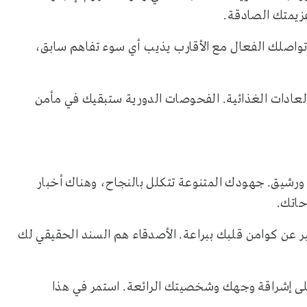
زيمتك الصادقة.
 تواصلك الفعال مع الأقارب يذيب أي سوء تفاهم سابق،
عادات الغذائية. الفحوصات الدورية ستبقيك في مأمن
ورشيق. جهودك المتنوعة تتكلل بالنجاح، وهناك أخبار
حاتك.
 عن كوامن قلبك ببراعة. الأصدقاء هم السند الحقيقي لك
لى إشراقة وجهك وشخصيتك الرائعة. استمر في هذا