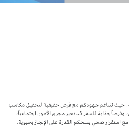
رتقبة، حيث تتناغم جهودكم مع فرص حقيقية لتحقيق مكاسب
 وفرصاً جذابة للسفر قد تغير مجرى الأمور. اجتماعياً،
ع استقرار صحي يمنحكم القدرة على الإنجاز بحيوية.