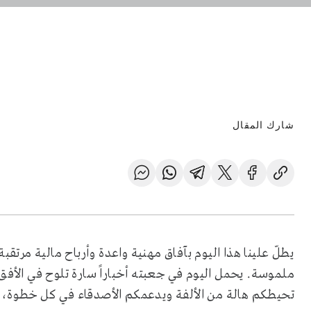
شارك المقال
يطلّ علينا هذا اليوم بآفاق مهنية واعدة وأرباح مالية م
ملموسة. يحمل اليوم في جعبته أخباراً سارة تلوح في الأفق،
تحيطكم هالة من الألفة ويدعمكم الأصدقاء في كل خطوة، م