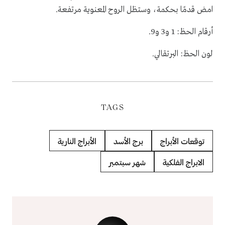
امض قدمًا بحكمة، وستظل الروح المعنوية مرتفعة.
أرقام الحظ: 1 و3 و9.
لون الحظ: البرتقالي.
TAGS
توقعات الأبراج
برج الأسد
الأبراج النارية
الابراج الفلكية
شهر سبتمبر