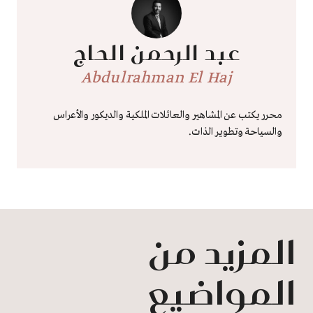
عبد الرحمن الحاج
Abdulrahman El Haj
محرر يكتب عن المشاهير والعائلات الملكية والديكور والأعراس
والسياحة وتطوير الذات.
المزيد من
المواضيع