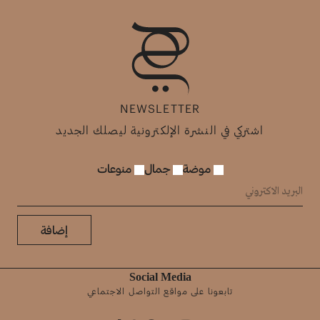
NEWSLETTER
اشتركي في النشرة الإلكترونية ليصلك الجديد
موضة
جمال
منوعات
إضافة
Social Media
تابعونا على مواقع التواصل الاجتماعي