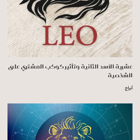
عشرية الأسد الثانية وتأثير كوكب المشتري على
الشخصية
أبراج