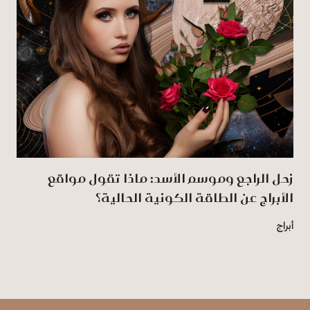
زحل الراجع وموسم الأسد: ماذا تقول مواقع
الأبراج عن الطاقة الكونية الحالية؟
أبراج