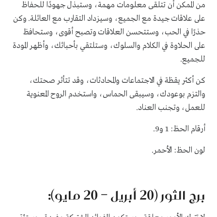
من الممكن أن تتلقى معلومات مهمة، وستبذل جهودًا للحفاظ
على علاقات جيدة مع الجميع، وسيزداد التقارب مع العائلة. وكن
حذرًا في الحب، وستتحسن العلاقات وتصبح أقوى، وستحافظ
على الحلاوة في الكلام والسلوك، وستلتقي بأحبائك، وأظهر المودة
للجميع.
كن أكثر يقظة في الاجتماعات والمحادثات، وقد تتأثر صحتك،
والتزم بوعودك، وسيبقى الحماس، واستخدم الروح المعنوية
للعمل، وتجنب العناد.
أرقام الحظ: 1 و9.
لون الحظ: الأحمر.
برج الثور (20 أبريل – 20 مايو):