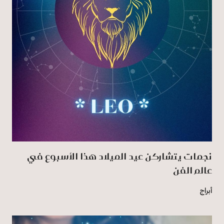
نجمات يتشاركن عيد الميلاد هذا الأسبوع في
عالم الفن
أبراج