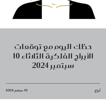
حظك اليوم مع توقعات
الأبراج الفلكية الثلاثاء 10
سبتمبر 2024
Breadcrumb
10 سبتمبر 2024
أبراج