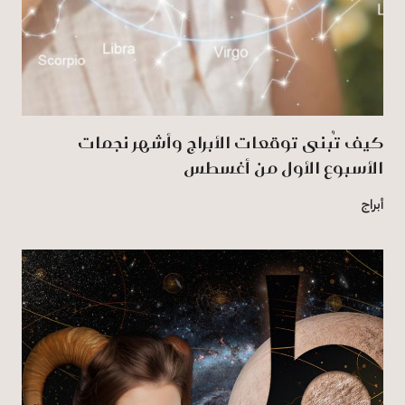
كيف تُبنى توقعات الأبراج وأشهر نجمات
الأسبوع الأول من أغسطس
أبراج