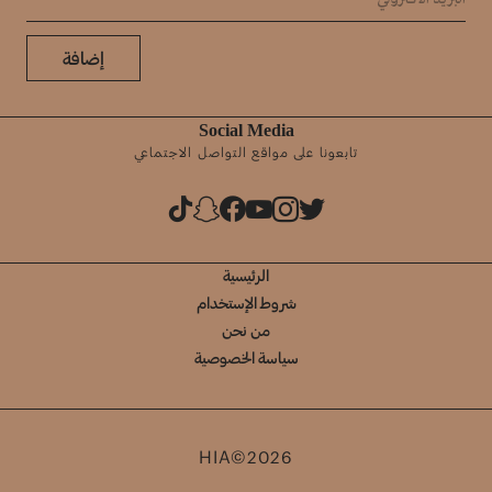
إضافة
Social Media
تابعونا على مواقع التواصل الاجتماعي
الرئيسية
شروط الإستخدام
من نحن
سياسة الخصوصية
HIA©2026