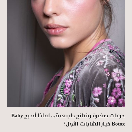
جرعات صغيرة ونتائج طبيعية... لماذا أصبح Baby
Botox خيار الشابات الأول؟