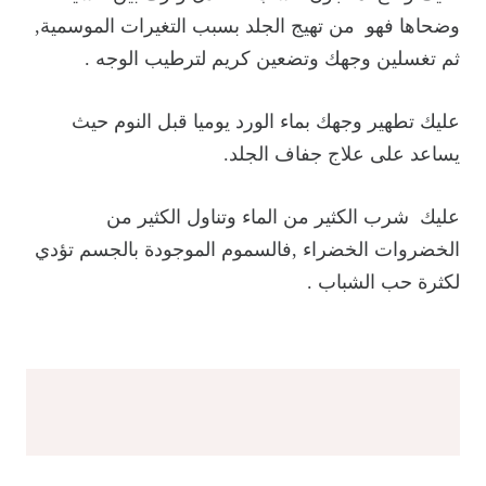
وضحاها فهو من تهيج الجلد بسبب التغيرات الموسمية,
ثم تغسلين وجهك وتضعين كريم لترطيب الوجه .
عليك تطهير وجهك بماء الورد يوميا قبل النوم حيث
يساعد على علاج جفاف الجلد.
عليك شرب الكثير من الماء وتناول الكثير من
الخضروات الخضراء ,فالسموم الموجودة بالجسم تؤدي
لكثرة حب الشباب .