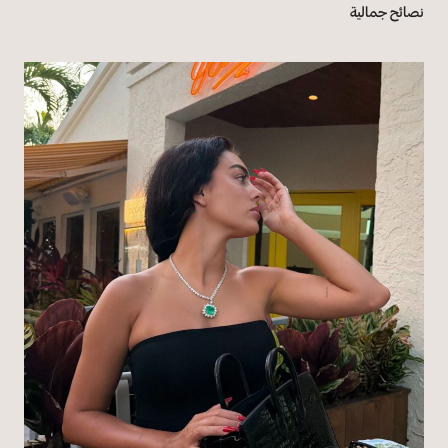
نصائح جمالية