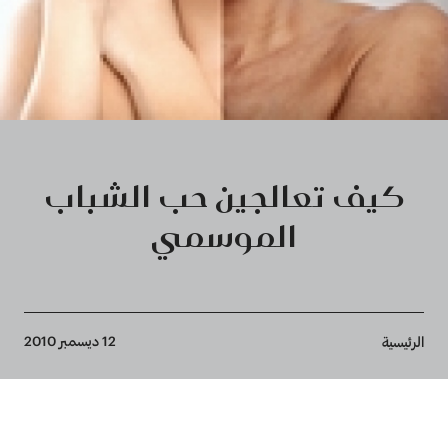
كيف تعالجين حب الشباب
الموسمي
Breadcrumb
12 ديسمبر 2010
الرئيسية