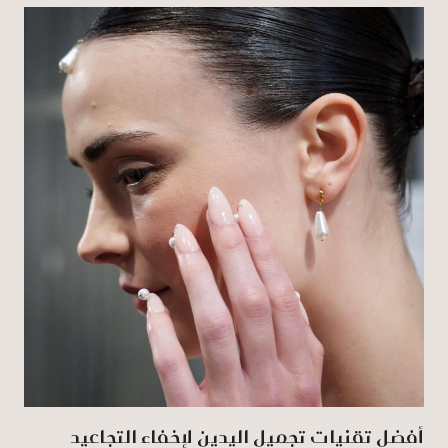
أفضل تقنيات تجميل اليدين لإخفاء التجاعيد