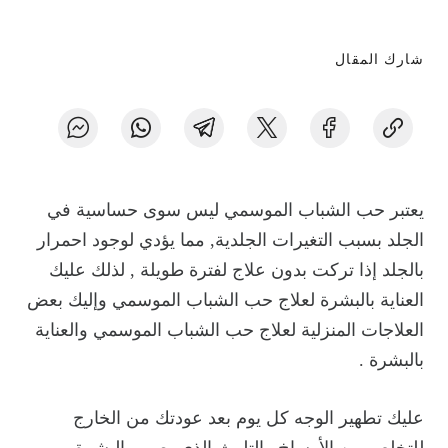
شارك المقال
يعتبر حب الشباب الموسمي ليس سوى حساسية في
الجلد بسبب التغيرات الجلدية, مما يؤدي لوجود احمرار
بالجلد إذا تركت بدون علاج لفترة طويلة , لذلك عليك
العناية بالبشرة لعلاج حب الشباب الموسمي وإليك بعض
العلاجات المنزلية لعلاج حب الشباب الموسمي والعناية
بالبشرة .
عليك تطهير الوجه كل يوم بعد عودتك من الخارج
للتخلص من الأوساخ والتلوث الذي يصيب البشرة .