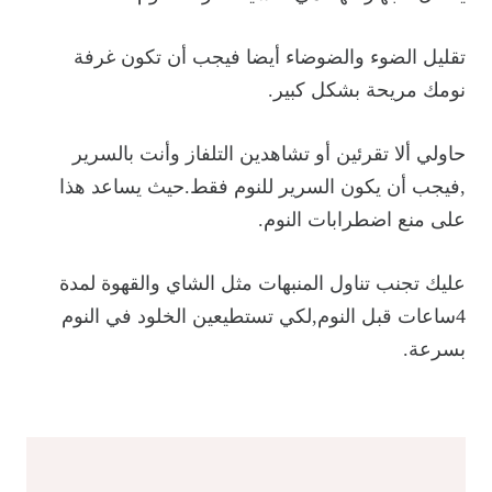
تقليل الضوء والضوضاء أيضا فيجب أن تكون غرفة
نومك مريحة بشكل كبير.
حاولي ألا تقرئين أو تشاهدين التلفاز وأنت بالسرير
,فيجب أن يكون السرير للنوم فقط.حيث يساعد هذا
على منع اضطرابات النوم.
عليك تجنب تناول المنبهات مثل الشاي والقهوة لمدة
4ساعات قبل النوم,لكي تستطيعين الخلود في النوم
بسرعة.