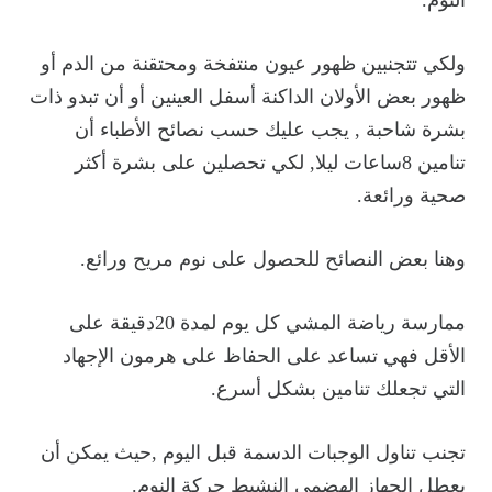
ولكي تتجنبين ظهور عيون منتفخة ومحتقنة من الدم أو
ظهور بعض الأولان الداكنة أسفل العينين أو أن تبدو ذات
بشرة شاحبة , يجب عليك حسب نصائح الأطباء أن
تنامين 8ساعات ليلا, لكي تحصلين على بشرة أكثر
صحية ورائعة.
وهنا بعض النصائح للحصول على نوم مريح ورائع.
ممارسة رياضة المشي كل يوم لمدة 20دقيقة على
الأقل فهي تساعد على الحفاظ على هرمون الإجهاد
التي تجعلك تنامين بشكل أسرع.
تجنب تناول الوجبات الدسمة قبل اليوم ,حيث يمكن أن
يعطل الجهاز الهضمي النشيط حركة النوم.