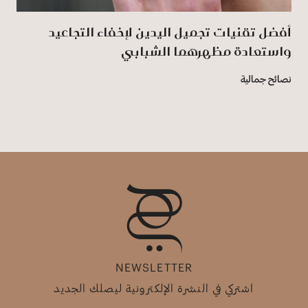
أفضل تقنيات تجميل اليدين لإخفاء التجاعيد
واستعادة مظهرهما الشبابي
نصائح جمالية
NEWSLETTER
اشتركي في النشرة الإلكترونية ليصلك الجديد