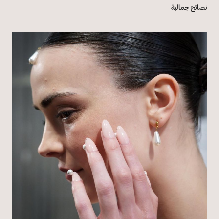
نصائح جمالية