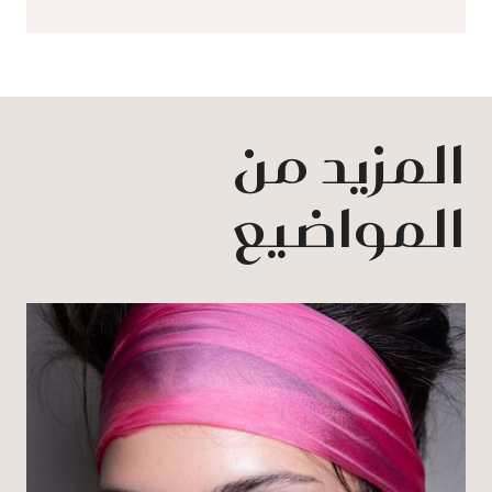
المزيد من
المواضيع