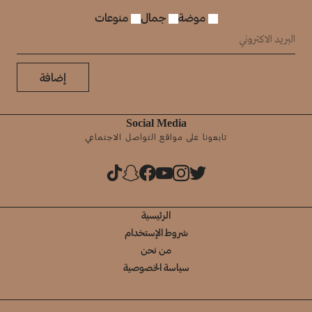
موضة
جمال
منوعات
إضافة
Social Media
تابعونا على مواقع التواصل الاجتماعي
الرئيسية
شروط الإستخدام
من نحن
سياسة الخصوصية