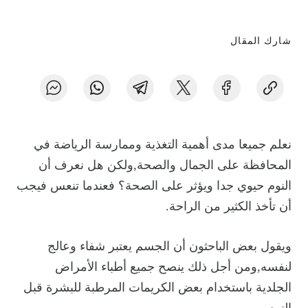
شارك المقال
نعلم جميعا مدى أهمية التغذية وممارسة الرياضة في
المحافظة على الجمال والصحة,ولكن هل نعرف أن
النوم حيوي جدا ويؤثر على الصحة؟ فعندما تنعس فيجب
أن تأخذ الكثير من الراحة.
ويقول بعض الباحثون أن الجسم يعتبر شفاء وعالج
لنفسه,ومن أجل ذلك ينصح جميع أطباء الأمراض
الجلدية باستخدام بعض الكريمات المرطبة للبشرة قبل
النوم.