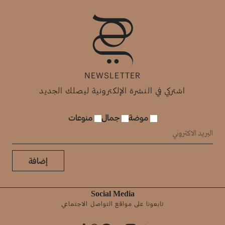
NEWSLETTER
اشتركي في النشرة الإلكترونية ليصلك الجديد
موضة
جمال
منوعات
إضافة
Social Media
تابعونا على مواقع التواصل الاجتماعي