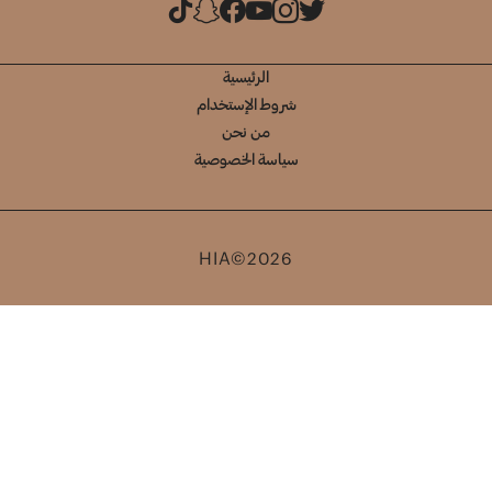
الرئيسية
شروط الإستخدام
من نحن
سياسة الخصوصية
HIA©2026