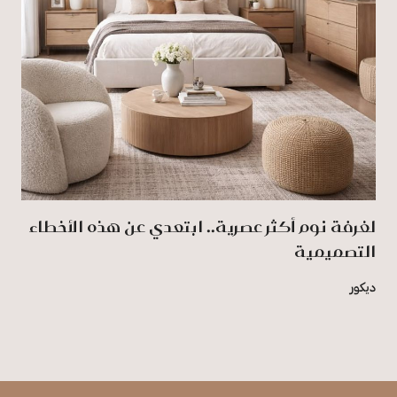
لغرفة نوم أكثر عصرية.. ابتعدي عن هذه الأخطاء
التصميمية
ديكور