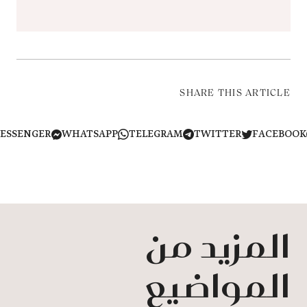
SHARE THIS ARTICLE
MESSENGER
WHATSAPP
TELEGRAM
TWITTER
FACEB
المزيد من
المواضيع