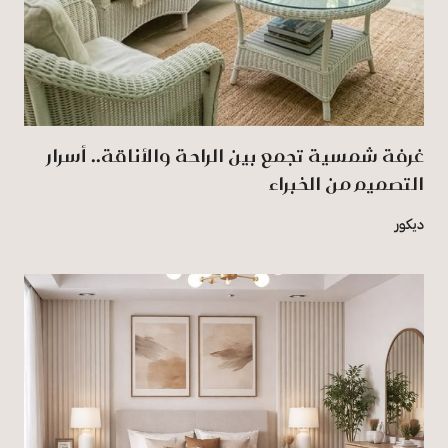
غرفة شمسية تجمع بين الراحة والأناقة.. أسرار
التصميم من الخبراء
ديكور