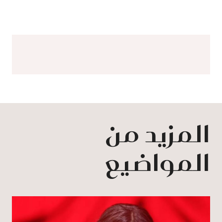
المزيد من
المواضيع