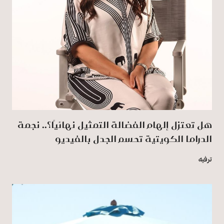
هل تعتزل إلهام الفضالة التمثيل نهائيًا؟.. نجمة
الدراما الكويتية تحسم الجدل بالفيديو
ترفيه