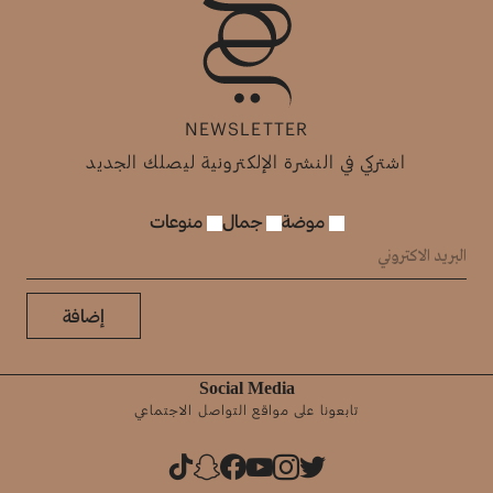
NEWSLETTER
اشتركي في النشرة الإلكترونية ليصلك الجديد
موضة
جمال
منوعات
إضافة
Social Media
تابعونا على مواقع التواصل الاجتماعي