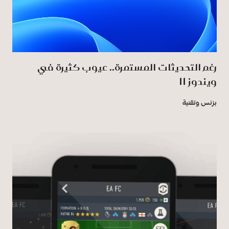
رغم التحديثات المستمرة.. عيوب كثيرة في
ويندوز 11
بزنس وتقنية