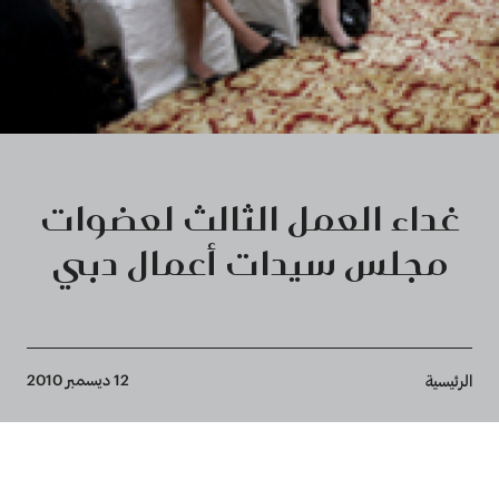
غداء العمل الثالث لعضوات
مجلس سيدات أعمال دبي
Breadcrumb
12 ديسمبر 2010
الرئيسية