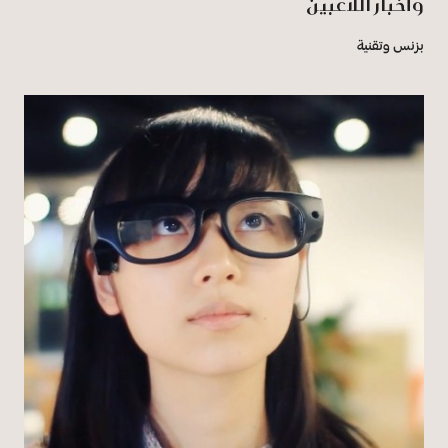
وأخبار اللاعبين
بزنس وتقنية