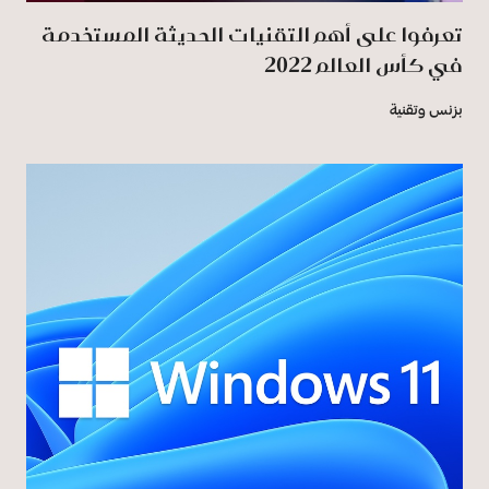
تعرفوا على أهم التقنيات الحديثة المستخدمة
في كأس العالم 2022
بزنس وتقنية