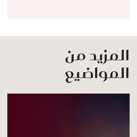
المزيد من
المواضيع