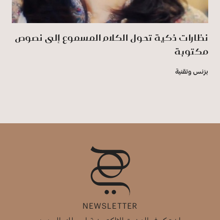
نظارات ذكية تحول الكلام المسموع إلى نصوص
مكتوبة
بزنس وتقنية
NEWSLETTER