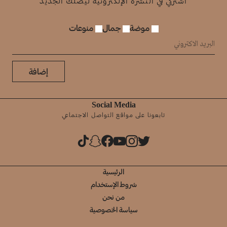
اشتركي في النشرة الإلكترونية ليصلك الجديد
موضة
جمال
منوعات
إضافة
Social Media
تابعونا على مواقع التواصل الاجتماعي
الرئيسية
شروط الإستخدام
من نحن
سياسة الخصوصية