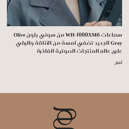
سماعات WH-1000XM6 من سوني بلون Olive
Gray الجديد تضفي لمسة من الأناقة والرقي
على عالم المنتجات الصوتية الفاخرة
أخبار