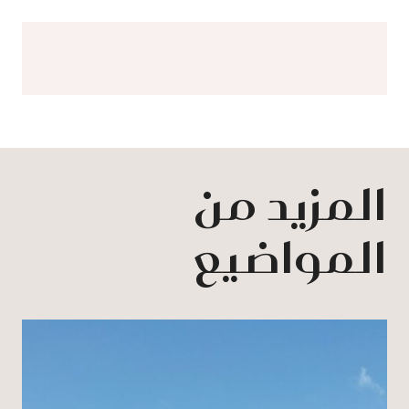
المزيد من
المواضيع