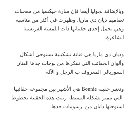
وبالإضافة لجوليا أيضا فإن سارة جيكسيا من معجبات
تصاميم ديان دي ماريا، وظهرت في أكثر من مناسبة
وهي تحمل إحدى حقيباتها ذات اللمسة الفرنسية
الشاعرة.
وديان دي ماريا هي فنانة تشكيلية تستوحي أشكال
وألوان الحقائب التي تبتكرها من لوحات جدها الفنان
السوريالي المعروف ب الرجل و الآلة.
وتعتبر حقيبة Bonnie هي الأشهر بين مجموعة حقائبها
التي تتميز بشكله البسيط، زينت هذه الحقيبة بخطوط
استوحتها دايان من رسومات جدها.