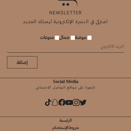
NEWSLETTER
اشتركي في النشرة الإلكترونية ليصلك الجديد
موضة
جمال
منوعات
إضافة
Social Media
تابعونا على مواقع التواصل الاجتماعي
الرئيسية
شروط الإستخدام