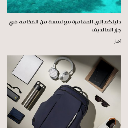
دليلكم إلى المغامرة مع لمسة من الفخامة في
جزر المالديف
أخبار