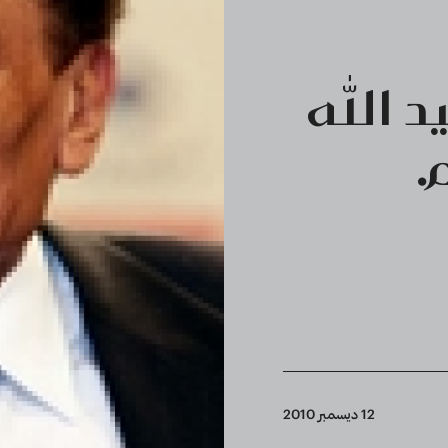
يد الله
.
12 ديسمبر 2010