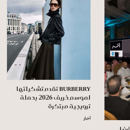
BURBERRY تقدم تشكيلتها
لموسم خريف 2026 بحملة
ترويجية مبتكرة
أخبار
أفضل