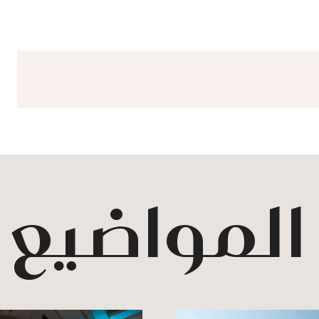
 المواضيع