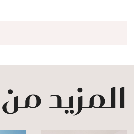
المزيد من