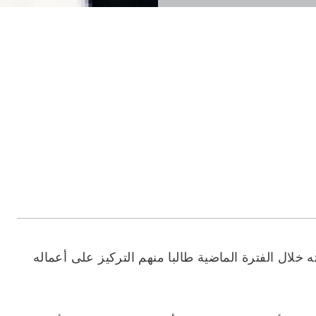
لال الفترة الماضية طالبا منهم التركيز على أعماله