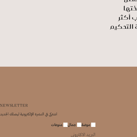
ختها
ب أكثر
NEWSLETTER
اشتركي في النشرة الإلكترونية ليصلك الجديد
موضة
جمال
منوعات