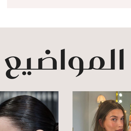
 المواضيع