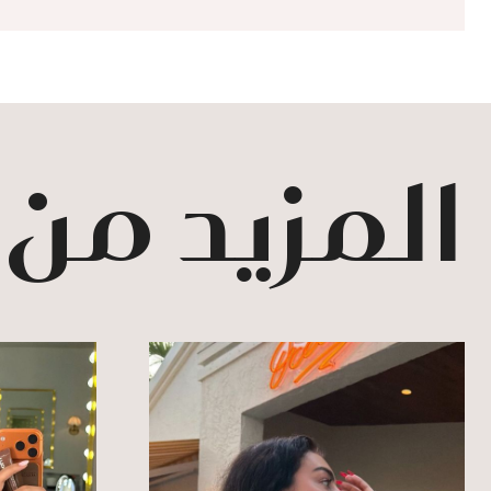
المزيد من