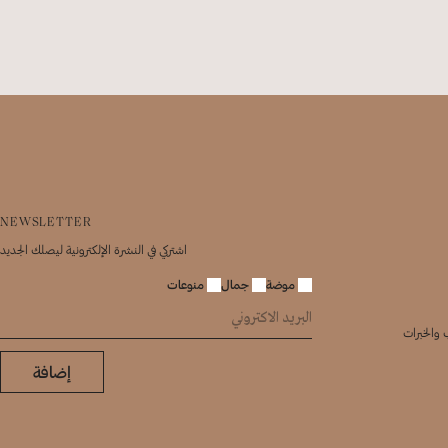
NEWSLETTER
اشتركي في النشرة الإلكترونية ليصلك الجديد
موضة
جمال
منوعات
 والخبرات
إضافة