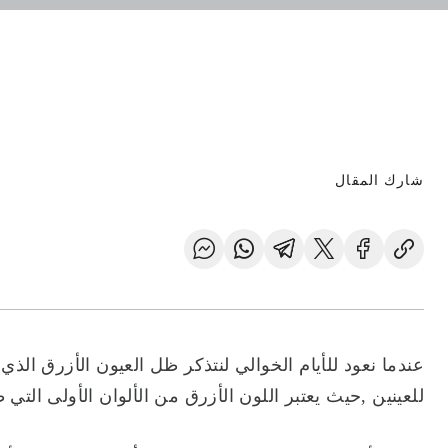
شارك المقال
عندما نعود للأيام الخوالي لنتذكر ظل العيون الأزرق الذي
للعينين ,حيث يعتبر اللون الأزرق من الألوان الأولى الت