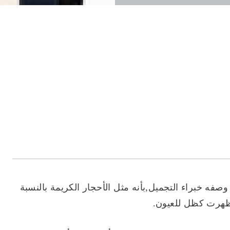
 وصفه خبراء التجميل,بأنه مثل الأحجار الكريمة بالنسبة
ي ظهرت كظل للعيون.