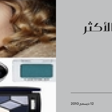
لأكثر
12 ديسمبر 2010