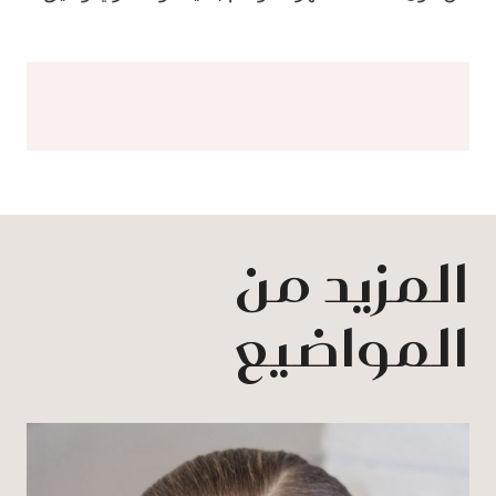
المزيد من
المواضيع