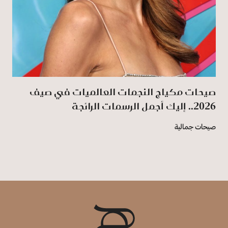
صيحات مكياج النجمات العالميات في صيف
2026.. إليك أجمل الرسمات الرائجة
صيحات جمالية