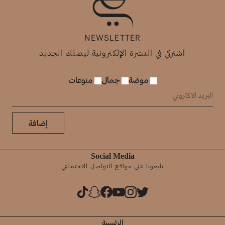
NEWSLETTER
اشتركي في النشرة الإلكترونية ليصلك الجديد
موضة
جمال
منوعات
إضافة
Social Media
تابعونا على مواقع التواصل الاجتماعي
الرئيسية