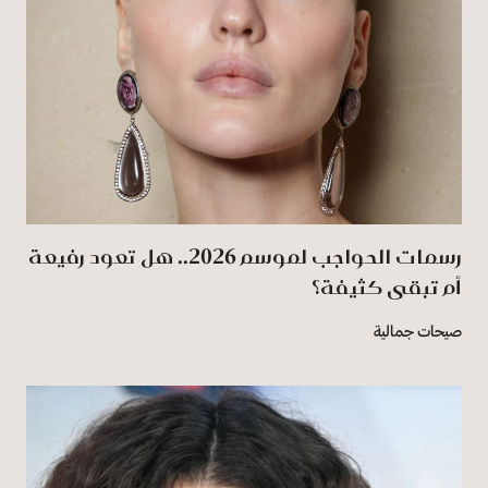
رسمات الحواجب لموسم 2026.. هل تعود رفيعة
أم تبقى كثيفة؟
صيحات جمالية