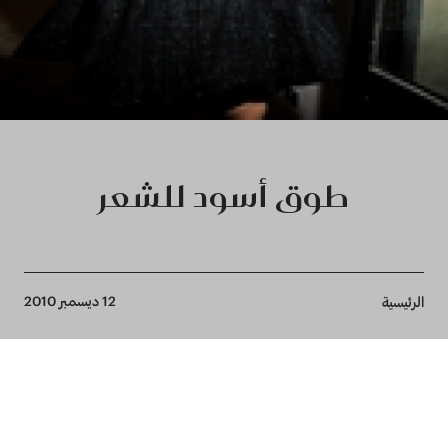
طوق أسود للشعر
Breadcrumb
12 ديسمبر 2010
الرئيسية