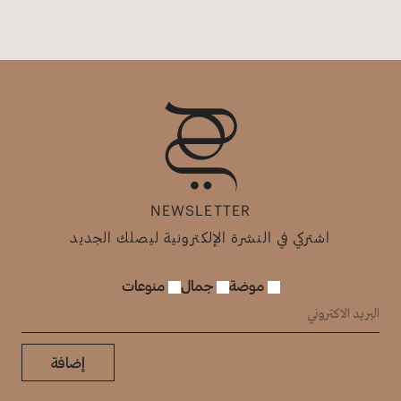
NEWSLETTER
اشتركي في النشرة الإلكترونية ليصلك الجديد
موضة
جمال
منوعات
إضافة