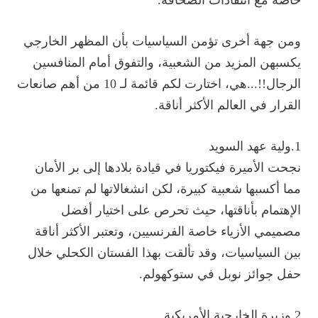
ومن جهة أخرى تؤمن السياسيات بأن المظهر الخارجي
يكسبهن المزيد من الشعبية، والتفوق أمام المنافسين
الرجال!!...هي، اختارت لكم قائمة لـ 10 من أهم صانعات
القرار في العالم الأكثر أناقة.
1.ولية عهد السويد
نجحت الأميرة فيكتوريا في قيادة بلادها إلى بر الأمان
مما أكسبها شعبية كبيرة، لكن انشغالاتها لم تمنعها من
الإهتمام بأناقتها، حيث تحرص على اختيار أفضل
مصميمي الأزياء خاصة الفرنسيين، وتعتبر الأكثر أناقة
بين السياسيات، وقد تألقت بهذا الفستان الكحلي خلال
حفل جوائز نوبل في ستوكهولم.
2.وزيرة الخارجية الأمريكية