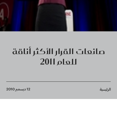
صانعات القرار الأكثر أناقة
للعام 2011
Breadcrumb
12 ديسمبر 2010
الرئيسية