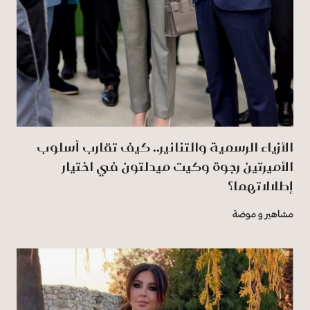
الأزياء الرسمية والتنانير.. كيف تقارب أسلوب
الأميرتين رجوة وكيت ميدلتون في اختيار
إطلالاتهما؟
مشاهير و موضة