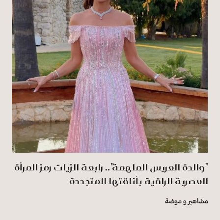
"والدة العريس الملهمة".. رابعة الزيات رمز المرأة
العصرية الراقية بأناقتها المتجددة
مشاهير و موضة