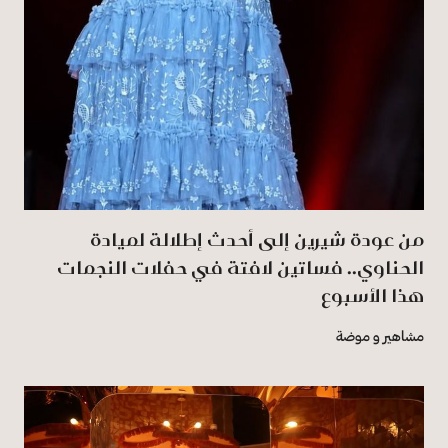
من عودة شيرين إلى أحدث إطلالة لميادة
الحناوي.. فساتين لافتة في حفلات النجمات
هذا الأسبوع
مشاهير و موضة