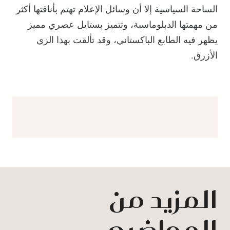
الساحة السياسية إلا أن وسائل الإعلام تهتم بأناقتها أكثر
من مهمتها الدبلوماسبة، وتتميز بستايل عصري مميز
يظهر فيه الطابع الباكستاني، وقد تألقت بهذا الزي
الأزرق.
المزيد من
المواضيع