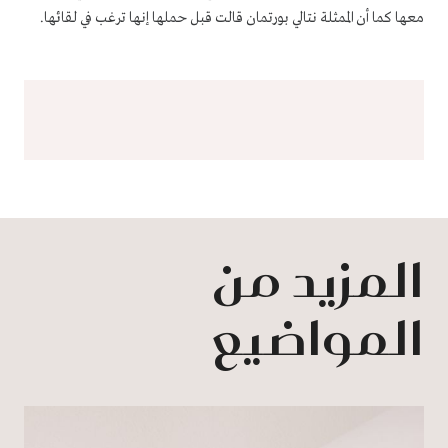
معها كما أن الممثلة نتالي بورتمان قالت قبل حملها إنها ترغب في لقائها.
المزيد من
المواضيع