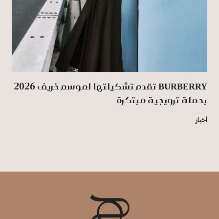
BURBERRY تقدم تشكيلتها لموسم خريف 2026
بحملة ترويجية مبتكرة
أخبار