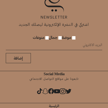
NEWSLETTER
اشتركي في النشرة الإلكترونية ليصلك الجديد
موضة
جمال
منوعات
إضافة
Social Media
تابعونا على مواقع التواصل الاجتماعي
الرئيسية