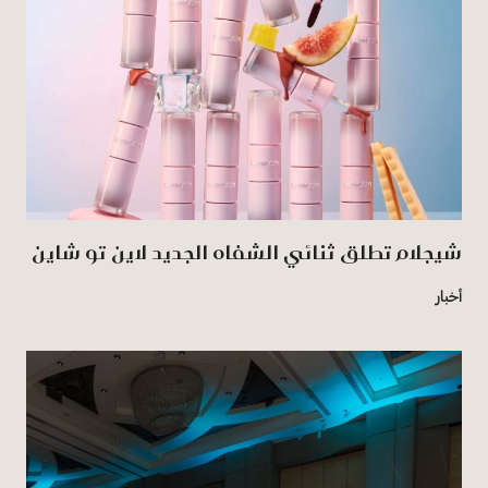
شيجلام تطلق ثنائي الشفاه الجديد لاين تو شاين
أخبار