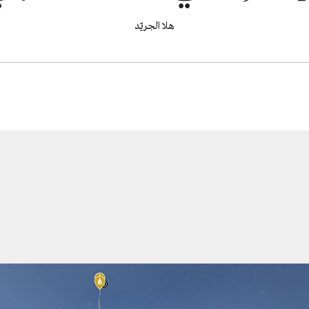
هلا الجريّد