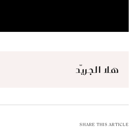
هلا الجريّد
SHARE THIS ARTICLE