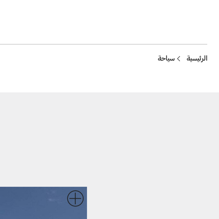
Breadcrumb
الرئيسية
سياحة