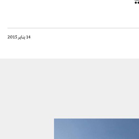
14 يناير 2015