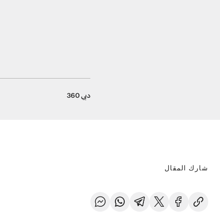
دبي 360
شارك المقال