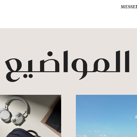
MESSE
 المواضيع