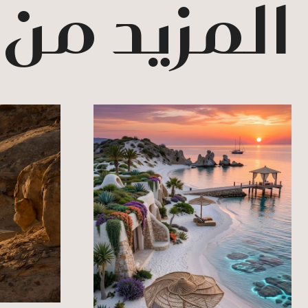
المزيد من