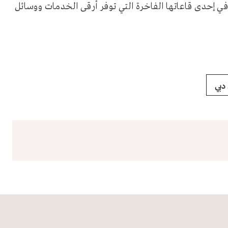
 إحدى قاعاتها الفاخرة التي توفر أرقى الخدمات ووسائل
 دبي