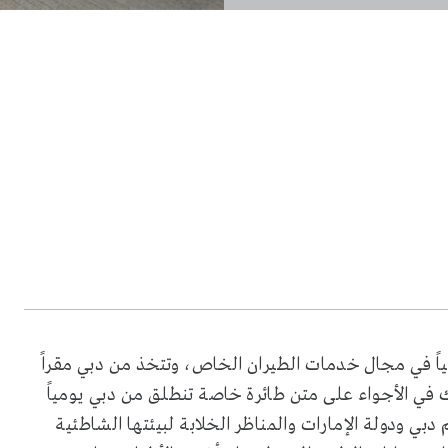
مياً في مجال خدمات الطيران الخاص، وتتخذ من دبي مقراً
ك في الأجواء على متن طائرة خاصة تنطلق من دبي يومياً
ودولة الإمارات والمناظر الخلابة لبيئتها الشاطئية