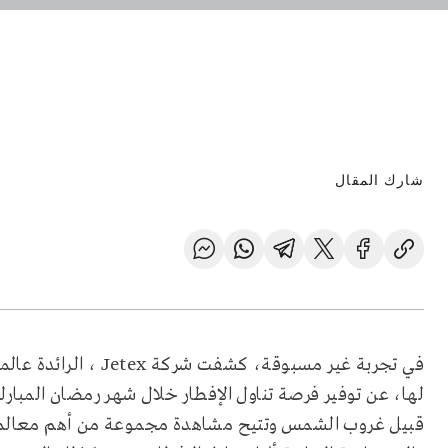
شارك المقال
في تجربة غير مسبوقة، كشفت شركة
Jetex
، الرائدة عال
لها، عن توفير فرصة تناول الإفطار خلال شهر رمضان المبار
قبيل غروب الشمس وتتيح مشاهدة مجموعة من أهم معالم دبي 