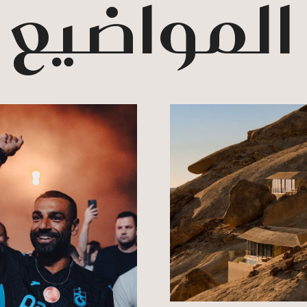
 المواضيع