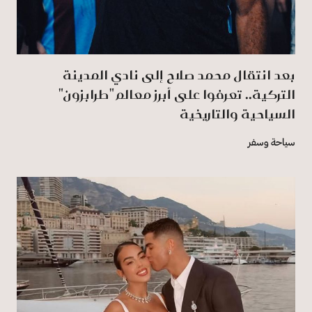
بعد انتقال محمد صلاح إلى نادي المدينة
التركية.. تعرفوا على أبرز معالم "طرابزون"
السياحية والتاريخية
سياحة وسفر