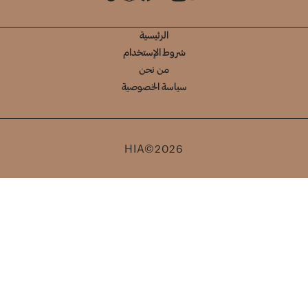
الرئيسية
شروط الإستخدام
من نحن
سياسة الخصوصية
HIA©2026