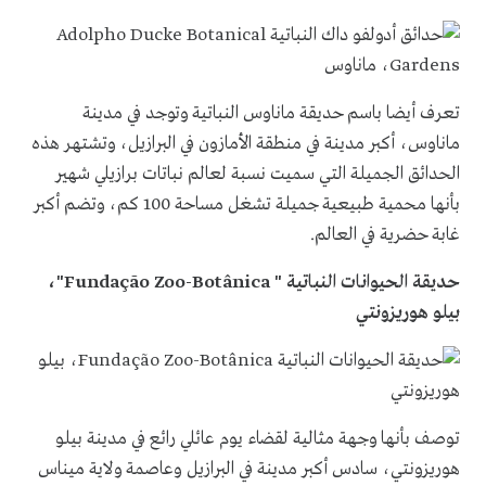
تعرف أيضا باسم حديقة ماناوس النباتية وتوجد في مدينة
ماناوس، أكبر مدينة في منطقة الأمازون في البرازيل، وتشتهر هذه
الحدائق الجميلة التي سميت نسبة لعالم نباتات برازيلي شهير
بأنها محمية طبيعية جميلة تشغل مساحة 100 كم، وتضم أكبر
غابة حضرية في العالم.
حديقة الحيوانات النباتية "
Fundação Zoo-Botânica
"،
بيلو هوريزونتي
توصف بأنها وجهة مثالية لقضاء يوم عائلي رائع في مدينة بيلو
هوريزونتي، سادس أكبر مدينة في البرازيل وعاصمة ولاية ميناس