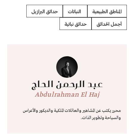
المناطق الطبيعية
النباتات
حدائق البرازيل
أجمل الحدائق
حدائق نباتية
عبد الرحمن الحاج
Abdulrahman El Haj
محرر يكتب عن المشاهير والعائلات الملكية والديكور والأعراس
والسياحة وتطوير الذات.