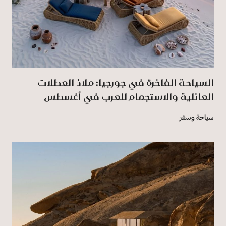
السياحة الفاخرة في جورجيا: ملاذ العطلات
العائلية والاستجمام للعرب في أغسطس
سياحة وسفر