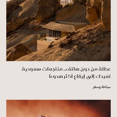
عطلة من دون هاتف.. منتجعات سعودية
تعيدك إلى إيقاع أكثر هدوءًا
سياحة وسفر