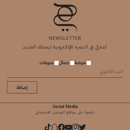
NEWSLETTER
اشتركي في النشرة الإلكترونية ليصلك الجديد
موضة
جمال
منوعات
إضافة
Social Media
تابعونا على مواقع التواصل الاجتماعي