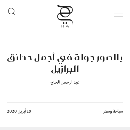
بالصور جولة في أجمل حدائق
البرازيل
عبد الرحمن الحاج
Breadcrumb
سياحة وسفر
19 أبريل 2020