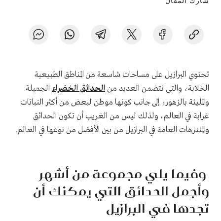
شارك المقال
تحتوي البرازيل على مساحات شاسعة من المناطق الطبيعية
الخلابة، والتي تتضمن العديد من
الحدائق الخضراء
الجميلة
والمليئة بالزهور، إلى جانب كونها موطن لبعض من أكثر النباتات
غرابة في العالم، ولذلك ليس من الغريب أن تكون الحدائق
والمنتزهات العامة في البرازيل من بين الأفضل من نوعها في العالم.
وفيما يلي مجموعة من أشهر
وأجمل الحدائق التي يمكنك أن
تجدها في البرازيل