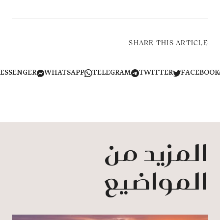
SHARE THIS ARTICLE
MESSENGER
WHATSAPP
TELEGRAM
TWITTER
FACEB
المزيد من
المواضيع