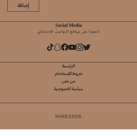
إضافة
Social Media
تابعونا على مواقع التواصل الاجتماعي
الرئيسية
شروط الإستخدام
من نحن
سياسة الخصوصية
HIA©2026