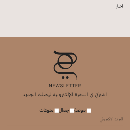
أخبار
NEWSLETTER
اشتركي في النشرة الإلكترونية ليصلك الجديد
موضة
جمال
منوعات