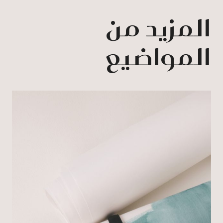
المزيد من
المواضيع