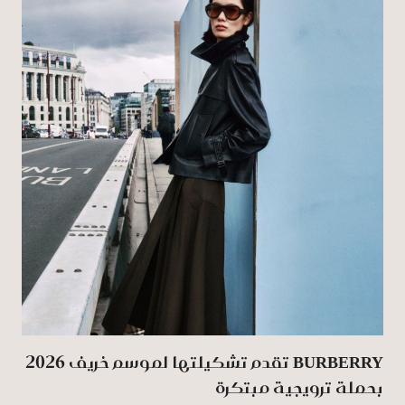
BURBERRY تقدم تشكيلتها لموسم خريف 2026
بحملة ترويجية مبتكرة