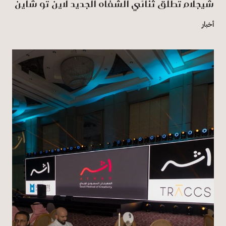
شيجلام تطلق ثنائي الشفاه الجديد لاين تو شاين
أخبار