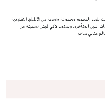
 حيث يقدم المطعم مجموعة واسعة من الأطباق التقليدية
عات الليل المتأخرة. ويستمد لاكي فيش تسميته من
الم مثالي ساحر.