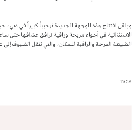
ويلقى افتتاح هذه الوجهة الجديدة ترحيباً كبيراً في دبي،
الاستثنائية في أجواء مريحة وراقية ترافق عشاقها حتى سا
الطبيعة المرحة والراقية للمكان، والتي تنقل الضيوف إلى ع
TAGS