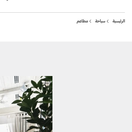
Breadcrumb
الرئيسية
سياحة
مطاعم