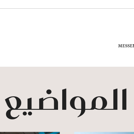
MESSE
 المواضيع