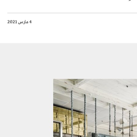
4 مارس 2021