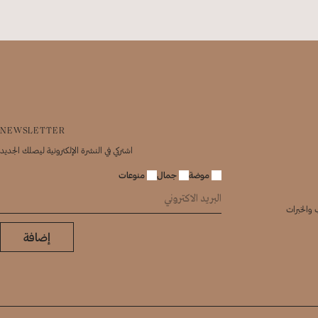
NEWSLETTER
اشتركي في النشرة الإلكترونية ليصلك الجديد
موضة
جمال
منوعات
 والخبرات
إضافة