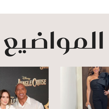
 المواضيع