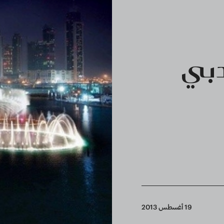
دبي
19 أغسطس 2013