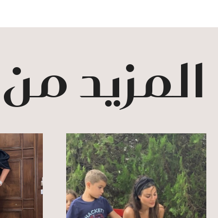
المزيد من