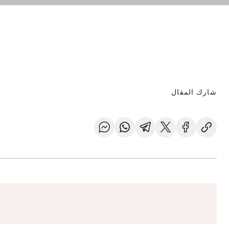
شارك المقال