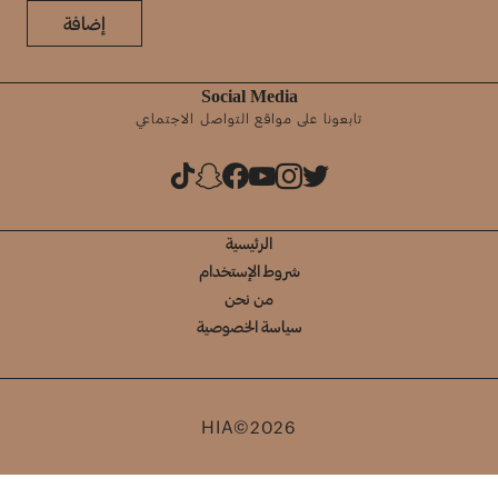
إضافة
Social Media
تابعونا على مواقع التواصل الاجتماعي
الرئيسية
شروط الإستخدام
من نحن
سياسة الخصوصية
HIA©2026