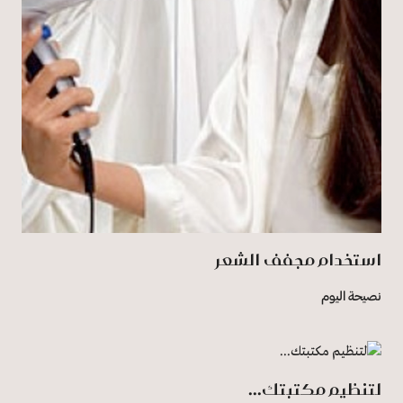
استخدام مجفف الشعر
نصيحة اليوم
لتنظيم مكتبتك...