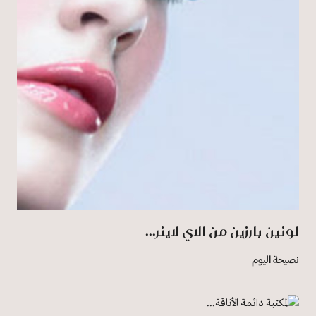
لونين بارزين من الاي لاينر...
نصيحة اليوم