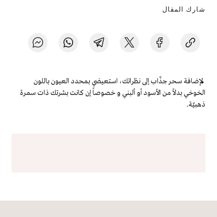
شارك المقال
لإضافة سحر جذّاب إلى نظراتك، استعيضي بمحدد العيون باللون
الخوخي بدلاً من الأسود أو ألبني و خصوصاً إن كانت بشرتك ذات سمرة
ذهبيّة.