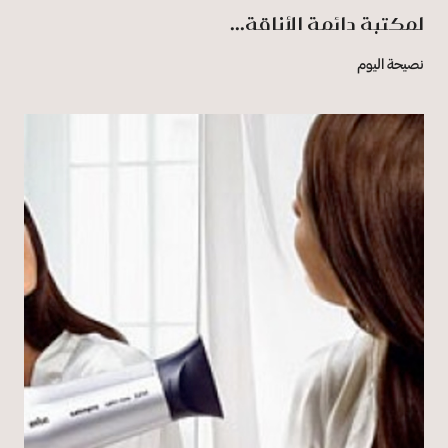
لمكتبة دائمة الأناقة...
نصيحة اليوم