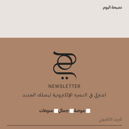
نصيحة اليوم
NEWSLETTER
اشتركي في النشرة الإلكترونية ليصلك الجديد
موضة
جمال
منوعات