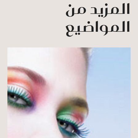
المزيد من
المواضيع