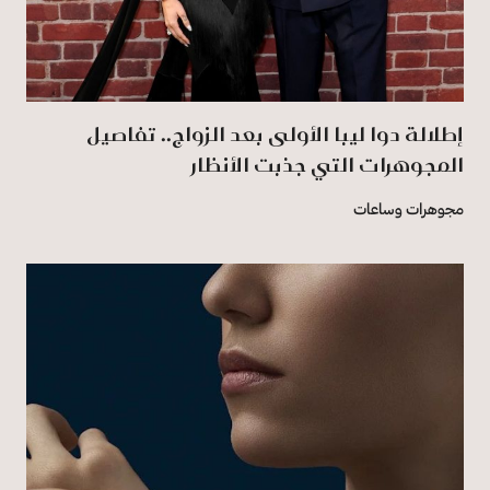
إطلالة دوا ليبا الأولى بعد الزواج.. تفاصيل
المجوهرات التي جذبت الأنظار
مجوهرات وساعات