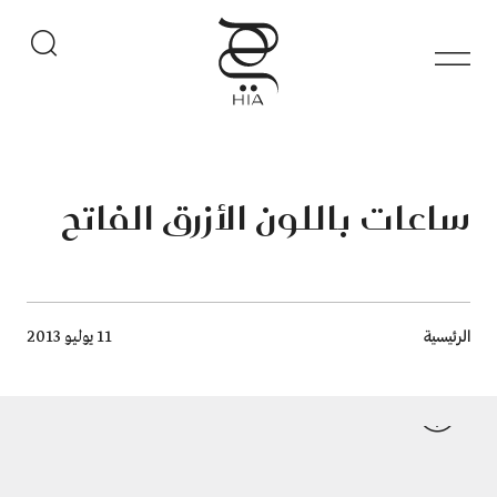
ساعات باللون الأزرق الفاتح
Breadcrumb
الرئيسية
11 يوليو 2013