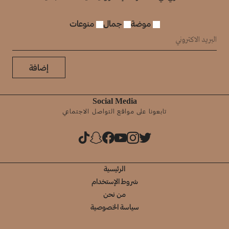
موضة
جمال
منوعات
إضافة
Social Media
تابعونا على مواقع التواصل الاجتماعي
الرئيسية
شروط الإستخدام
من نحن
سياسة الخصوصية