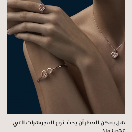
هل يمكن للعطر أن يحدّد نوع المجوهرات التي
ترتدينها؟