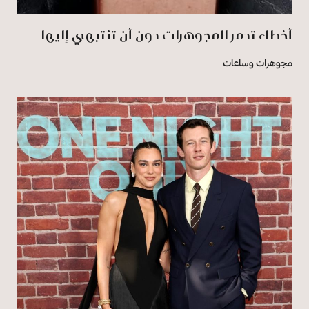
أخطاء تدمر المجوهرات دون أن تنتبهي إليها
مجوهرات وساعات