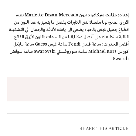
إعداد: مارليت ميركادو ديزون Marlette Dizon-Mercado
يعتبر
الأزرق الفاتح لونا مفضلا لدى الكثيرات بفضل ما يتميز به هذا اللون من
انطباع جميل نابض بالحياة يضفي الى ايامك الأناقة والجمال. في التشكيلة
التالية سنطلعك على أفضل مختاراتنا من الساعات باللون الأزرق الفاتح.
أفضل المختارات: ساعة فندي Fendi ساعة غيس Guess ساعة مايكل
كورس Michael Kors ساعة سواروفسكي Swarovski ساعة سواتش
Swatch
SHARE THIS ARTICLE