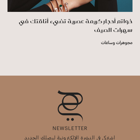
خواتم أحجار كريمة عصرية تضيء أناقتك في
سهرات الصيف
مجوهرات وساعات
NEWSLETTER
اشتركي في النشرة الإلكترونية ليصلك الجديد