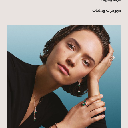
مجوهرات وساعات