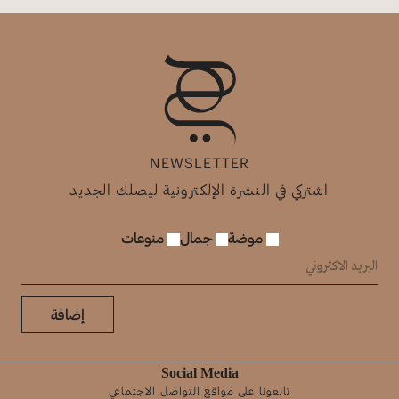
NEWSLETTER
اشتركي في النشرة الإلكترونية ليصلك الجديد
موضة
جمال
منوعات
إضافة
Social Media
تابعونا على مواقع التواصل الاجتماعي