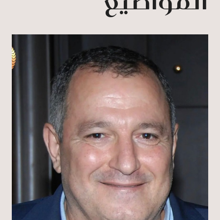
المواضيع