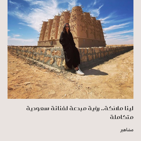
لينا ملائكة.. رؤية مبدعة لفنانة سعودية
متكاملة
مشاهير