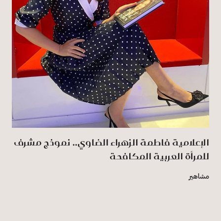
الإعلامية فاطمة الزهراء الضاوي.. نموذج مشرف
للمرأة العربية المكافحة
مشاهير