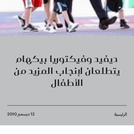
ديفيد وفيكتوريا بيكهام
يتطلعان لإنجاب المزيد من
الأطفال
Breadcrumb
12 ديسمبر 2010
الرئيسية