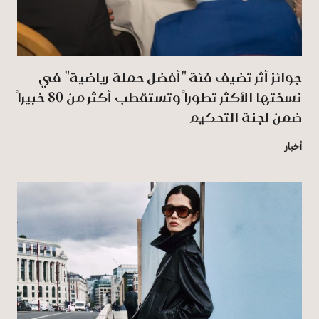
جوائز أثر تضيف فئة "أفضل حملة رياضية" في
نسختها الأكثر تطوراً وتستقطب أكثر من 80 خبيراً
ضمن لجنة التحكيم
أخبار