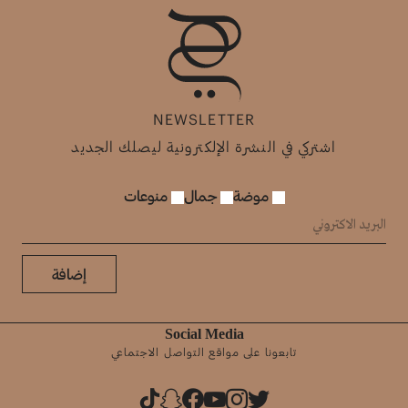
NEWSLETTER
اشتركي في النشرة الإلكترونية ليصلك الجديد
موضة
جمال
منوعات
إضافة
Social Media
تابعونا على مواقع التواصل الاجتماعي