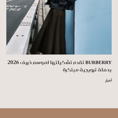
BURBERRY تقدم تشكيلتها لموسم خريف 2026
بحملة ترويجية مبتكرة
أخبار