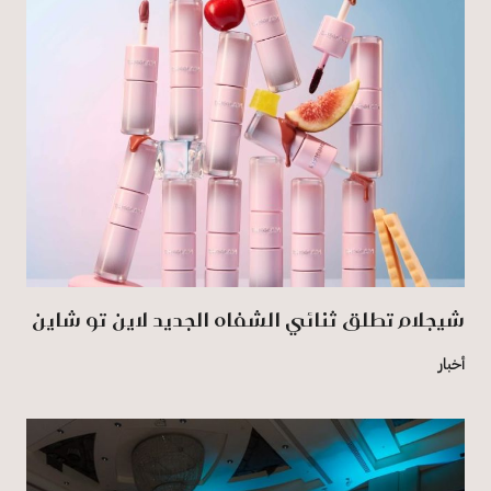
شيجلام تطلق ثنائي الشفاه الجديد لاين تو شاين
أخبار