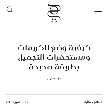
كيفية وضع الكريمات
ومستحضرات التجميل
بطريقة صحيحة
دينا سلوم
Breadcrumb
نصائح جمالية
12 سبتمبر 2018