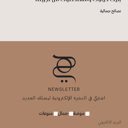
نصائح جمالية
NEWSLETTER
اشتركي في النشرة الإلكترونية ليصلك الجديد
موضة
جمال
منوعات