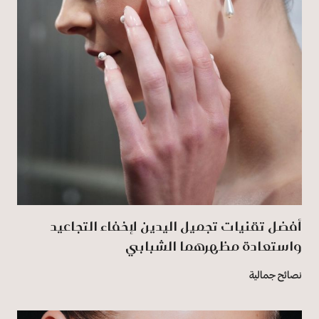
أفضل تقنيات تجميل اليدين لإخفاء التجاعيد
واستعادة مظهرهما الشبابي
نصائح جمالية