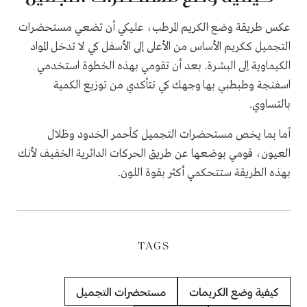
عكس طريقة وضع الكريم المرطب، عليكي أن تضعي مستحضرات
التجميل ككريم الأساس من الأعلى إلى الأسفل كي لا تدخل المواد
الكيماوية إلى البشرة. بعد أن تقومي بهذه الخطوة استخدمي
اسفنجة وطبطبي بها وجهك كي تتأكدي من توزيع الكمية
بالتساوي.
أما بما يخص مستحضرات التجميل كأحمر الخدود وظلال
العيون، قومي بوضعها عن طريق الحركات الدائرية الخفيف لأنك
بهذه الطريقة ستتحكمي أكثر بقوة اللون.
TAGS
كيفية وضع الكريمات
مستحضرات التجميل