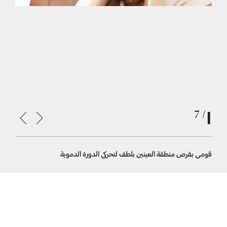
1
/ 7
قومي بقرص منطقة العينين بلطف لتحركي الدورة الدموية
كيفية وضع