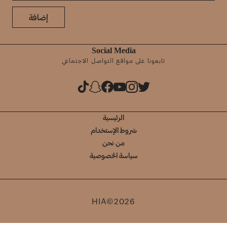
إضافة
Social Media
تابعونا على مواقع التواصل الاجتماعي
الرئيسية
شروط الإستخدام
من نحن
سياسة الخصوصية
HIA©2026