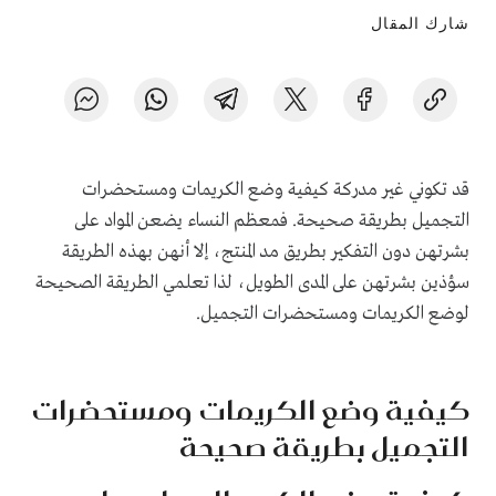
شارك المقال
قد تكوني غير مدركة كيفية وضع الكريمات ومستحضرات
التجميل بطريقة صحيحة. فمعظم النساء يضعن المواد على
بشرتهن دون التفكير بطريق مد المنتج، إلا أنهن بهذه الطريقة
سؤذين بشرتهن على المدى الطويل، لذا تعلمي الطريقة الصحيحة
لوضع الكريمات ومستحضرات التجميل.
كيفية وضع الكريمات ومستحضرات
التجميل بطريقة صحيحة