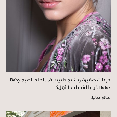
جرعات صغيرة ونتائج طبيعية... لماذا أصبح Baby
Botox خيار الشابات الأول؟
نصائح جمالية