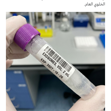
الخلوي العام.