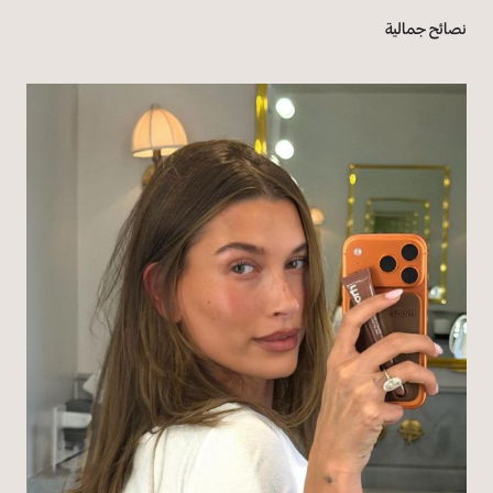
نصائح جمالية