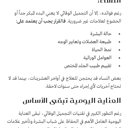
رغم فوائده، إلا أن التجميل الوقائي لا يعني البدء المبكر جداً أو
الخضوع لعلاجات غير ضرورية.
فالقرار يجب أن يعتمد على:
حالة البشرة
طبيعة العضلات وتعابير الوجه
نمط الحياة
العوامل الوراثية
تقييم طبيب الجلد المختص
بعض النساء قد يحتجن للعلاج في أواخر العشرينات، بينما قد لا
تحتاج أخريات لأي إجراء حتى سنوات لاحقة.
العناية اليومية تبقى الأساس
رغم التطور الكبير في تقنيات التجميل الوقائي، تبقى العناية
اليومية العامل الأهم في الحفاظ على شباب البشرة وتأخير علامات