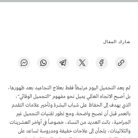
شارك المقال
لم يعد التجميل اليوم مرتبطاً فقط بعلاج التجاعيد بعد ظهورها،
بل أصبح الاتجاه العالمي يميل نحو مفهوم "التجميل الوقائي"،
الذي يهدف إلى الحفاظ على شباب البشرة وتأخير علامات التقدم
بالعمر قبل أن تصبح واضحة. ومع تطور تقنيات التجميل غير
الجراحية، باتت العديد من النساء، خصوصاً في أواخر العشرينات
والثلاثينات، يلجأن إلى علاجات خفيفة ومدروسة تساعد على