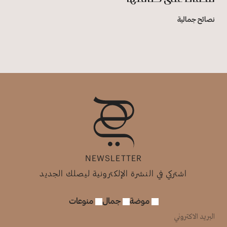
نصائح جمالية
NEWSLETTER
اشتركي في النشرة الإلكترونية ليصلك الجديد
موضة
جمال
منوعات