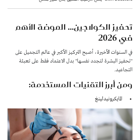
تحفيز الكولاجين… الموضة الأهم
في 2026
في السنوات الأخيرة، أصبح التركيز الأكبر في عالم التجميل على
"تحفيز البشرة لتجدد نفسها" بدل الاعتماد فقط على تعبئة
التجاعيد.
ومن أبرز التقنيات المستخدمة:
المايكرونيدلينغ