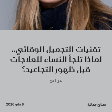
تقنيات التجميل الوقائي..
لماذا تلجأ النساء للعلاجات
قبل ظهور التجاعيد؟
ندى الحاج
Breadcrumb
8 مايو 2026
نصائح جمالية