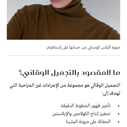
صورة أليكس كونساني من حسابها على إنستاغرام.
ما المقصود بالتجميل الوقائي؟
التجميل الوقائي هو مجموعة من الإجراءات غير الجراحية التي
تهدف إلى:
تأخير
ظهور الخطوط الدقيقة
تحفيز إنتاج الكولاجين والإيلاستين
الحفاظ على مرونة البشرة