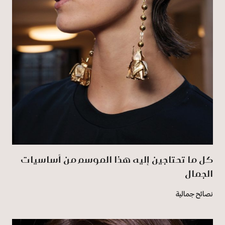
كل ما تحتاجين إليه هذا الموسم من أساسيات
الجمال
نصائح جمالية