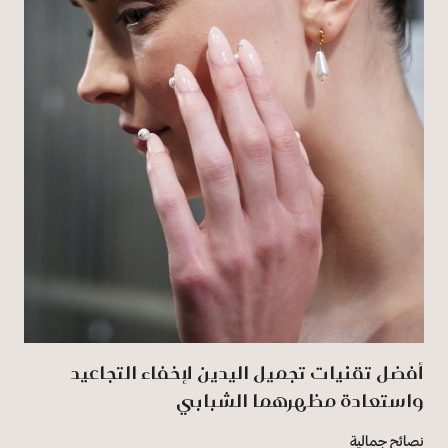
أفضل تقنيات تجميل اليدين لإخفاء التجاعيد
واستعادة مظهرهما الشبابي
نصائح جمالية