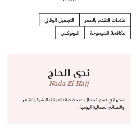
علامات التقدم بالعمر
التجميل الوقائي
مكافحة الشيخوخة
البوتوكس
ندى الحاج
Nada El Hajj
محررة في قسم الجمال، متخصصة بالعناية بالبشرة والشعر
والنصائح الجمالية اليومية