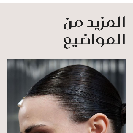
المزيد من
المواضيع