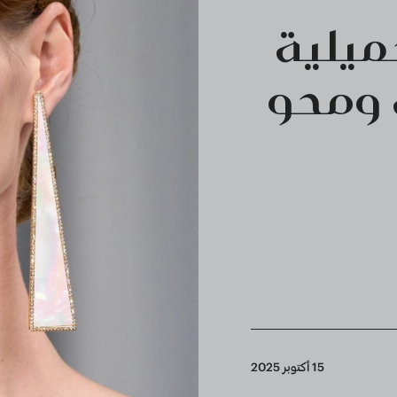
ميلية
 ومحو
15 أكتوبر 2025