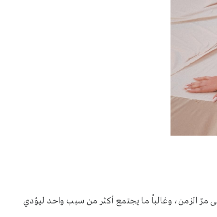
مرّ الزمن، وغالباً ما يجتمع أكثر من سبب واحد ليؤدي