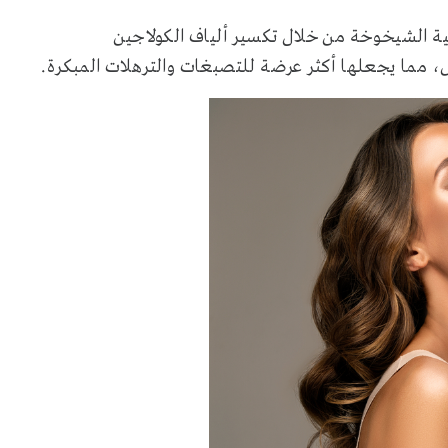
ة الشيخوخة من خلال تكسير ألياف الكولاجين
شمس، مما يجعلها أكثر عرضة للتصبغات والترهلات المبكرة.