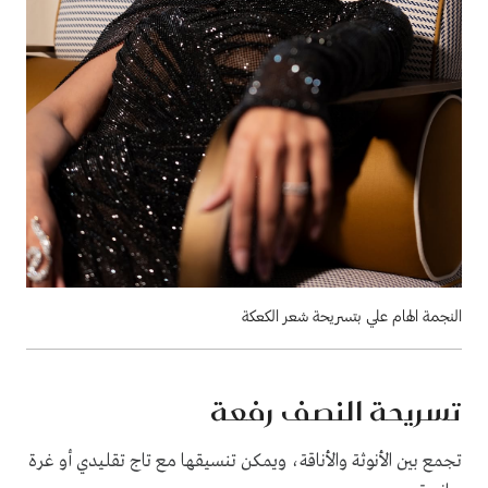
النجمة الهام علي بتسريحة شعر الكعكة
تسريحة النصف رفعة
تجمع بين الأنوثة والأناقة، ويمكن تنسيقها مع تاج تقليدي أو غرة