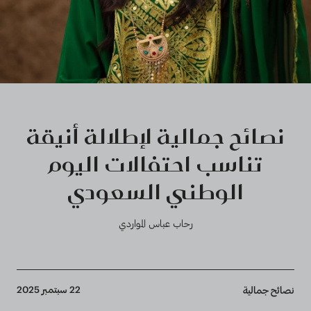
نصائح جمالية لإطلالة أنيقة
تناسب احتفالات اليوم
الوطني السعودي
رحاب عباس المواردي
Breadcrumb
22 سبتمبر 2025
نصائح جمالية