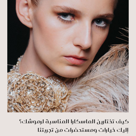
كيف تختارين الماسكارا المناسبة لرموشك؟
إليك خيارات ومستحضرات من تجربتنا