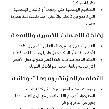
بطريقة مبتكرة .
التصاميم الهندسية:مثل المربعات أو الأشكال الهندسية
التي تجمع بين الأخضر والأبيض، مما يضيف لمسة عصرية
وجذابة .
إضافة اللمسات الذهبية واللامعة
الغليتر الذهبي: يمنح إضافة الغليتر الذهبي إلى طلاء
الأخضر الفاتح أو الداكنمظهرًا فاخرًا ومناسبًا للاحتفالات .
الطلاء اللامع:استخدام طلاء أخضر لامع ليجعل الأظافر
أكثر جاذبية وتألقًا، خاصة مع الأظافر الطويلة .
التصاميم المزينة برسومات وطنية
رسومات مستوحاة من التراث:مثل كتابة "أحب
السعودية" أو رسم القلب الأحمر مع ألوان العلم، مما
يعبر عن الفخر بالوطن .