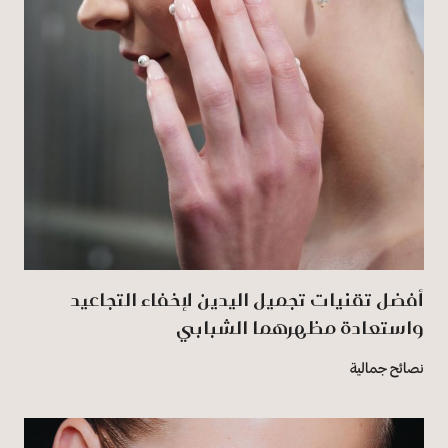
أفضل تقنيات تجميل اليدين لإخفاء التجاعيد
واستعادة مظهرهما الشبابي
نصائح جمالية