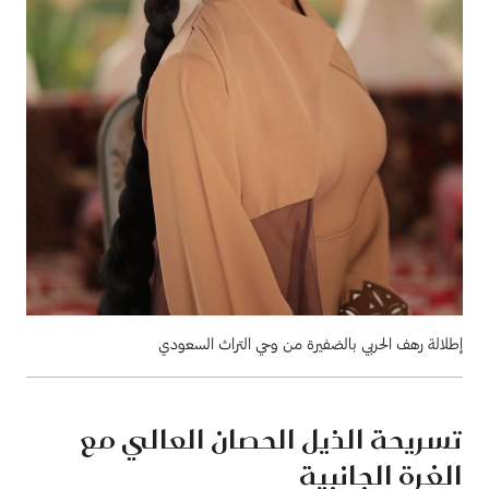
إطلالة رهف الحربي بالضفيرة من وحي التراث السعودي
تسريحة الذيل الحصان العالي مع
الغرة الجانبية