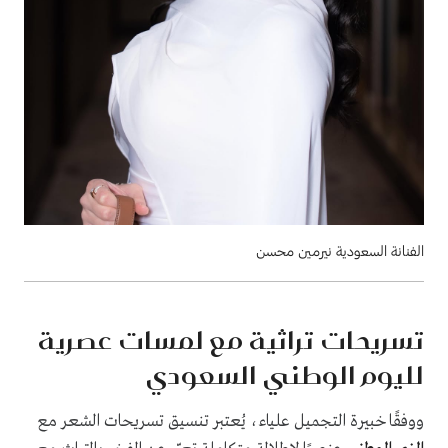
الفنانة السعودية نيرمين محسن
تسريحات تراثية مع لمسات عصرية
لليوم الوطني السعودي
ووفقًا خبيرة التجميل علياء، يُعتبر تنسيق تسريحات الشعر مع