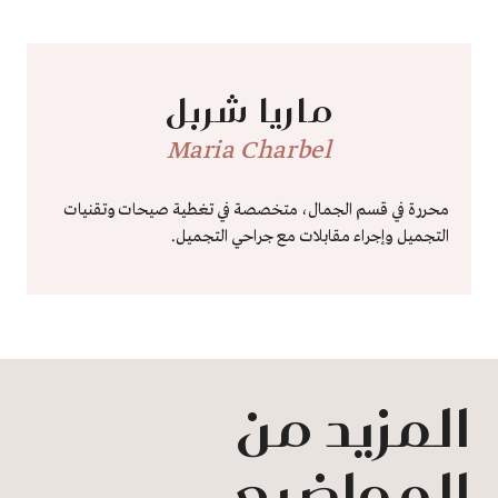
ماريا شربل
Maria Charbel
محررة في قسم الجمال، متخصصة في تغطية صيحات وتقنيات
التجميل وإجراء مقابلات مع جراحي التجميل.
المزيد من
المواضيع