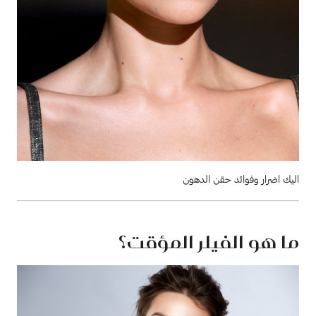
اليك اضرار وفوائد حقن الدهون
ما هو الفيلر المؤقت؟