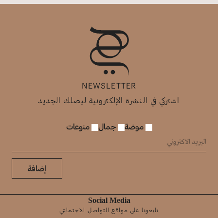
NEWSLETTER
اشتركي في النشرة الإلكترونية ليصلك الجديد
موضة
جمال
منوعات
إضافة
Social Media
تابعونا على مواقع التواصل الاجتماعي