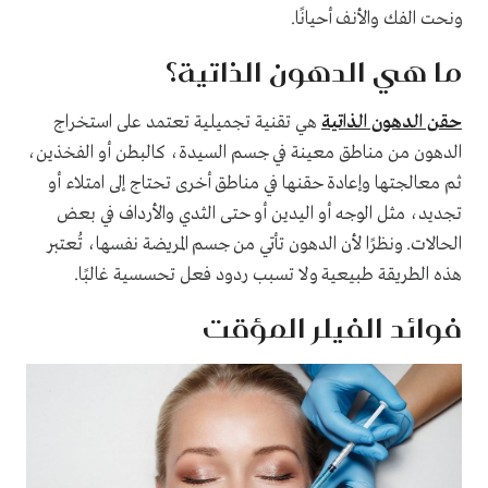
ونحت الفك والأنف أحيانًا.
ما هي الدهون الذاتية؟
حقن الدهون الذاتية
هي تقنية تجميلية تعتمد على استخراج
الدهون من مناطق معينة في جسم السيدة، كالبطن أو الفخذين،
ثم معالجتها وإعادة حقنها في مناطق أخرى تحتاج إلى امتلاء أو
تجديد، مثل الوجه أو اليدين أو حتى الثدي والأرداف في بعض
الحالات. ونظرًا لأن الدهون تأتي من جسم المريضة نفسها، تُعتبر
هذه الطريقة طبيعية ولا تسبب ردود فعل تحسسية غالبًا.
فوائد الفيلر المؤقت