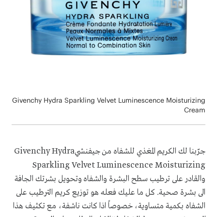
Givenchy Hydra Sparkling Velvet Luminescence Moisturizing
Cream
Givenchy Hydra
جرّبنا لك الكريم المغذي للشفاه من جيفنشي
Sparkling Velvet Luminescence Moisturizing
والقادر على ترطيب سطح البشرة والشفاه وتحويل بشرتك الجافة
الى بشرة صحية. كل ما عليك فعله هو توزيع كريم الترطيب على
الشفاه بكمية متساوية، خصوصاً اذا كانت ناشفة، مع تكثيف هذا