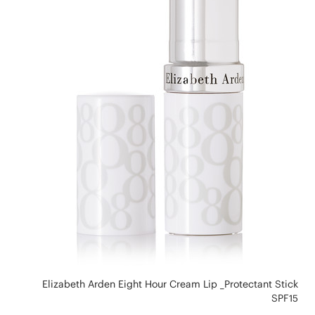
Elizabeth Arden Eight Hour Cream Lip _Protectant Stick
SPF15