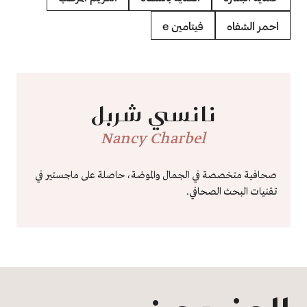
احمر الشفاه
فيتامين e
نانسي شربل
Nancy Charbel
صحافية متخصصة في الجمال والموضة، حاصلة على ماجستير في
تقنيات البحث الصحافي.