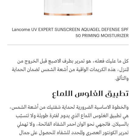
Lancome UV EXPERT SUNSCREEN AQUAGEL DEFENSE SPF
50 PRIMING MOISTURIZER
كل ما عليك فعله، هو تمرير بطرف الاصبع قبل الخروج من
المنزل، هذه الكريمات الواقية من أشعة الشمس لضمان الحماية
والتألق
.‎
تطبيق الغلوس اللماع
والخطوة الاساسية الضرورية لحماية شفتيك من أشعة الشمس،
هي تطبيق الغلوس اللماع الذي يدوم لفترة طويلة ولا تتسبّب
بالسيلان. فاتجهي نحو الوان احمر الشفاه الفاتحة، ولا تهملي
تمرير الكونتور العصري والمحدد للشفاه للحصول على جمال