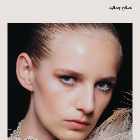
نصائح جمالية