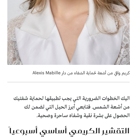
كريم واقي من أشعة لحماية الشفاه من دار Alexis Mabille
اليك الخطوات الضرورية التي يجب تطبيقها لحماية شفتيك
من أشعة الشمس. فتابعي أبرز الحيل التي تضمن لك
الحصول على بشرة نقية وشفاه ساحرة وصحية.
التقشير الكريمي أساسي أسبوعياً