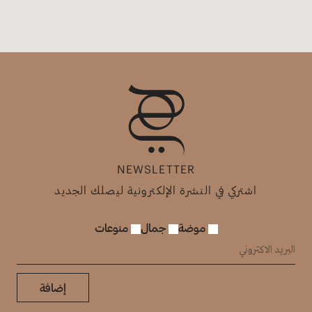
NEWSLETTER
اشتركي في النشرة الإلكترونية ليصلك الجديد
موضة
جمال
منوعات
إضافة