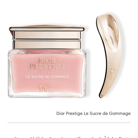
Dior Prestige Le Sucre de Gommage