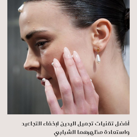
أفضل تقنيات تجميل اليدين لإخفاء التجاعيد
واستعادة مظهرهما الشبابي