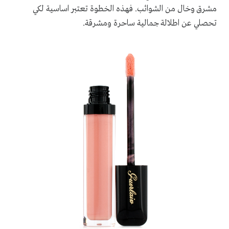
مشرق وخال من الشوائب. فهذه الخطوة تعتبر اساسية لكي
تحصلي عن اطلالة جمالية ساحرة ومشرقة.