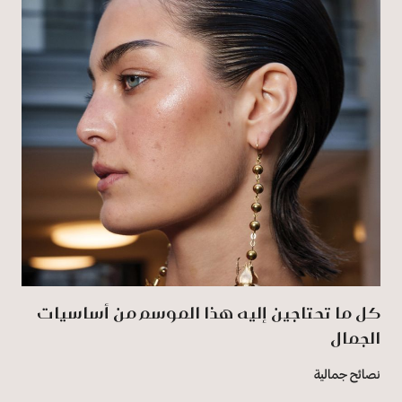
كل ما تحتاجين إليه هذا الموسم من أساسيات
الجمال
نصائح جمالية