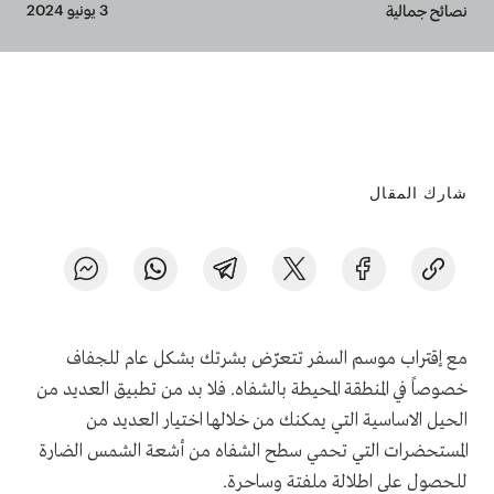
Breadcrumb
3 يونيو 2024
نصائح جمالية
شارك المقال
مع إقتراب موسم السفر تتعرّض بشرتك بشكل عام للجفاف
خصوصاً في المنطقة المحيطة بالشفاه. فلا بد من تطبيق العديد من
الحيل الاساسية التي يمكنك من خلالها اختيار العديد من
المستحضرات التي تحمي سطح الشفاه من أشعة الشمس الضارة
للحصول على اطلالة ملفتة وساحرة.