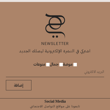
NEWSLETTER
اشتركي في النشرة الإلكترونية ليصلك الجديد
موضة
جمال
منوعات
إضافة
Social Media
تابعونا على مواقع التواصل الاجتماعي