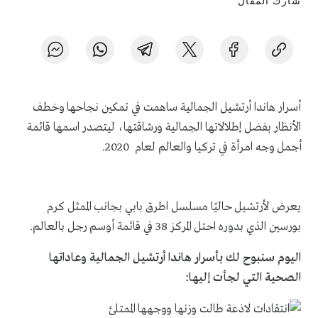
شارك المقال
أسرار هاندا أرتشيل الجمالية ساهمت في تمكين نجاحها وخطف
الأنظار بفضل إطلالاتها الجمالية ورشاقتها، ليتصدر اسمها قائمة
أجمل وجه امرأة في تركيا والعالم لعام 2020.
يعرض لأرتشيل حاليًا مسلسل اطرق بابي بجانب الممثل كرم
بورسين الذي بدوره احتل المركز 38 في قائمة أوسم رجل بالعالم.
اليوم سنبوح لك بأسرار هاندا أرتشيل الجمالية وعاداتها
الصحية التي لجأت إليها: