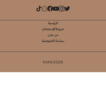
الرئيسية
شروط الإستخدام
من نحن
سياسة الخصوصية
HIA©2026