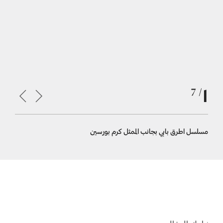
1
/ 7
مسلسل اطرق بابي بجانب الممثل كرم بورسين
انتقادات ل