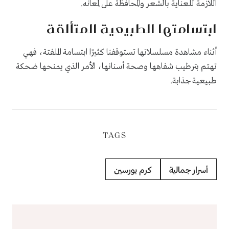
اللازمة للعناية بالشعر والمحافظة على لمعانه.
ابتسامتها الطبيعية المتألقة
أثناء مشاهدة مسلسلاتها تستوقفنا كثيرًا ابتسامة الملفتة، فهي
تهتم بترطيب شفاهها وصحة أسنانها، الأمر الذي يمنحها ضحكة
طبيعية جذابة.
TAGS
أسرار جمالية
كرم بورسين