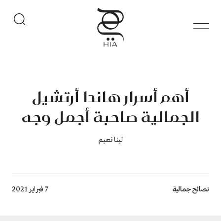
أهم أسرار هاندا أرتشيل
الجمالية صاحبة أجمل وجه
لينا نعيم
Breadcrumb
نصائح جمالية
7 فبراير 2021