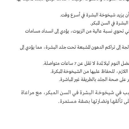
 يزيد شيخوخة البشرة في أسرع وقت.
بشرة في السن المبكر.
ي تحوي نسبة عالية من الزيوت، يؤدي إلى انسداد مسامات
الجة إلى تراكم الدهون المشبعة تحت جلد البشرة، مما يؤدي إلى
ا لمدة لا تقل عن 7 ساعات متواصلة.
للازم، للحفاظ عليها من الشيخوخة المبكرة.
 على صحة الجلد بالطريقة غير المباشرة.
تسبب في شيخوخة البشرة في السن المبكر، مع مراعاة
ى تألقها ونضارتها بصفة مستمرة.