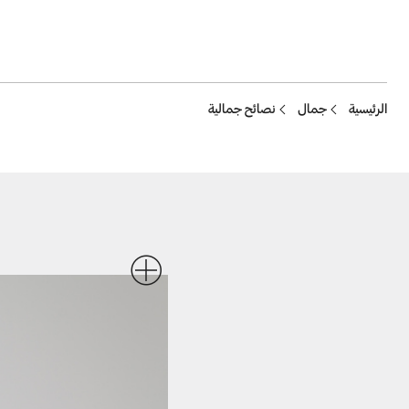
Breadcrumb
الرئيسية
جمال
نصائح جمالية