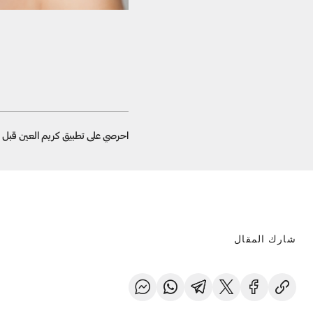
احرصي على تطبيق كريم العين قبل ا
شارك المقال