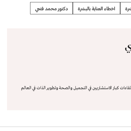
رة
اخطاء العناية بالبشرة
دكتور محمد فتحي
ي
ءات كبار الاستشاريين في التجميل والصحة وتطوير الذات في العالم