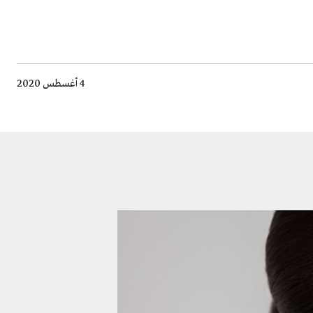
4 أغسطس 2020