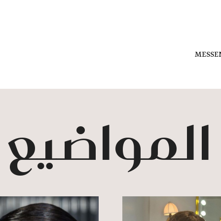
MESSE
 المواضيع