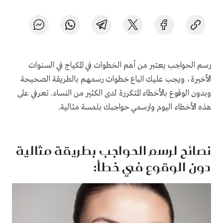
رسم الحواجب يعتبر من أهم الخطوات في المكياج في السنوات
الأخيرة، ويجب عليك اتباع خطوات رسمهم بالطريقة الصحيحة
وبدون الوقوع بالأخطاء المتكررة لدى الكثير من النساء. تعرفي على
هذه الأخطاء اليوم وارسمي حواجبك بلمسة مثالية.
نصائح لرسم الحواجب بطريقة مثالية
دون الوقوع في خطأ: