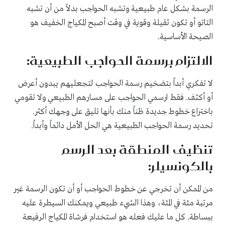
الرسمة بشكل عام طبيعية وتشبه الحواجب بدلاً من أن تشبه
التاتو أو تكون ثقيلة وقوية في وقت أصبح المكياج الخفيف هو
الصيحة الأساسية.
الالتزام برسمة الحواجب الطبيعية:
لا تفكري أبداً بتضخيم رسمة الحواجب لتجعليهم يبدون أعرض
أو أكثف. فقط ارسمي الحواجب على مسارهم الطبيعي ولا تقومي
باختراع خطوط جديدة ظناً منك بأنها تليق على وجهك أكثر.
تحديد رسمة الحواجب الطبيعية هي الحل الأمل دائماً وأبداً.
تنظيف المنطقة بعد الرسم
بالكونسيلر:
من الممكن أن تخرجي عن خطوط الحواجب أو أن تكون الرسمة غير
مرتبة مئة في المئة، وهذا الشيء طبيعي ويمكنك السيطرة عليه
ببساطة. كل ما عليك فعله هو استخدام فرشاة المكياج الرفيعة