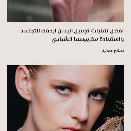
أفضل تقنيات تجميل اليدين لإخفاء التجاعيد
واستعادة مظهرهما الشبابي
نصائح جمالية