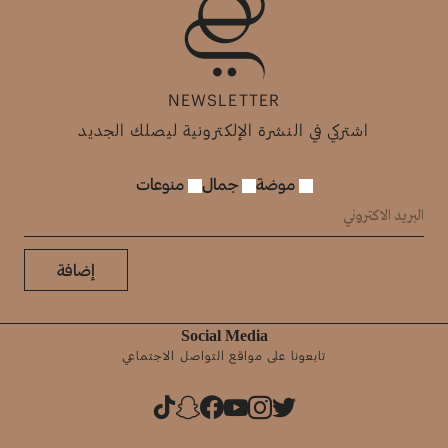
NEWSLETTER
اشتركي في النشرة الإلكترونية ليصلك الجديد
موضة
جمال
منوعات
إضافة
Social Media
تابعونا على مواقع التواصل الاجتماعي