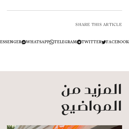
SHARE THIS ARTICLE
MESSENGER
WHATSAPP
TELEGRAM
TWITTER
FACEB
المزيد من
المواضيع