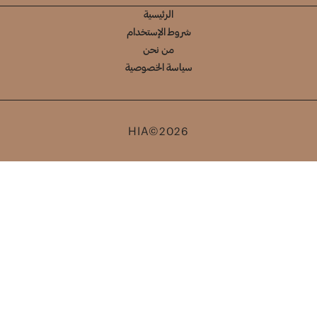
الرئيسية
شروط الإستخدام
من نحن
سياسة الخصوصية
HIA©2026