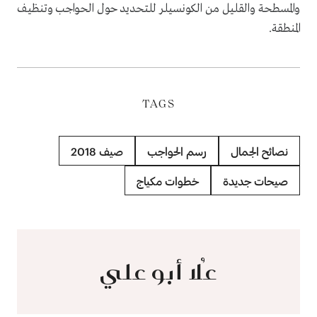
والمسطحة والقليل من الكونسيلر للتحديد حول الحواجب وتنظيف
المنطقة.
TAGS
نصائح الجمال
رسم الحواجب
صيف 2018
صيحات جديدة
خطوات مكياج
عُلا أبو علي