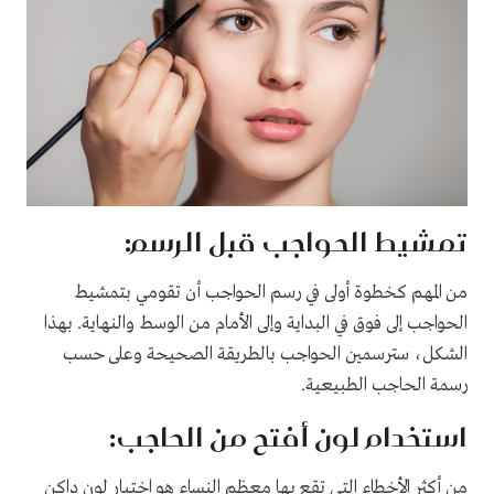
تمشيط الحواجب قبل الرسم:
من المهم كخطوة أولى في رسم الحواجب أن تقومي بتمشيط
الحواجب إلى فوق في البداية وإلى الأمام من الوسط والنهاية. بهذا
الشكل، سترسمين الحواجب بالطريقة الصحيحة وعلى حسب
رسمة الحاجب الطبيعية.
استخدام لون أفتح من الحاجب:
من أكثر الأخطاء التي تقع بها معظم النساء هو اختيار لون داكن