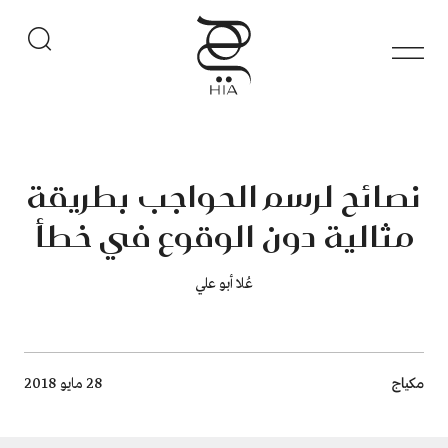
نصائح لرسم الحواجب بطريقة
مثالية دون الوقوع في خطأ
عُلا أبو علي
Breadcrumb
مكياج
28 مايو 2018