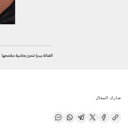
الفنانة يسرا تتميز بجاذبية ملامحها
شارك المقال