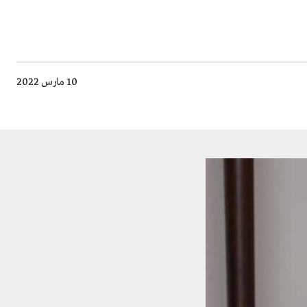
10 مارس 2022