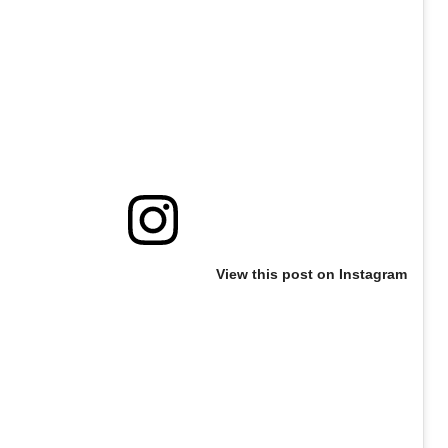
View this post on Instagram