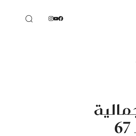
جمالية