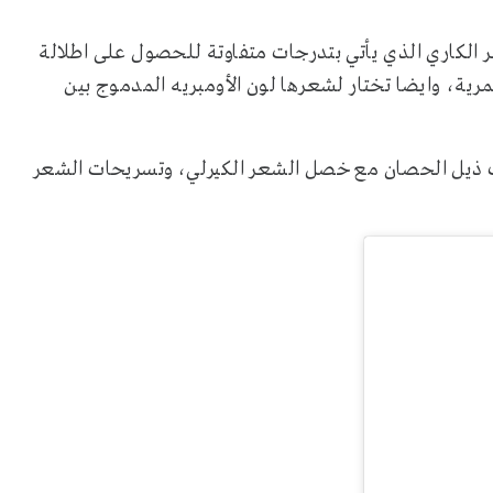
الكاري الذي يأتي بتدرجات متفاوتة للحصول على اطلالة
ة، وايضا تختار لشعرها لون الأومبريه المدموج بين
ات ذيل الحصان مع خصل الشعر الكيرلي، وتسريحات الشعر