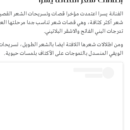
الفنانة يسرا اعتمدت مؤخرا قصات وتسريحات الشعر القصير 
شعر أكثر كثافة، وهي قصات شعر تناسب جدا مرحلتها العمري
تدرجات البني الفاتح والاشقر البلاتيني.
ومن اطلالات شعرها اللافتة ايضا بالشعر الطويل، تسريح
الويفي المنسدل بالتموجات على الأكتاف بلمسات حيوية.