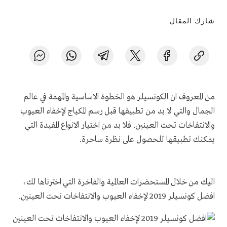
شارك المقال
من المعروف ان الكونسيلر هو الخطوة الاساسية والمهمة في عالم
الجمال والتي لا بد من تطبيقها قبل رسم المكياج لإخفاء العيوب
والانتفاخات تحت العينين. فلا بد من اختيار الانواع المفيدة التي
يمكنك تطبيقها للحصول على نظرة ساحرة.
اليك من خلال المستحضرات العالمية والفاخرة التي اخترناها لك،
افضل كونسيلر 2019 لإخفاء العيوب والانتفاخات تحت العينين.