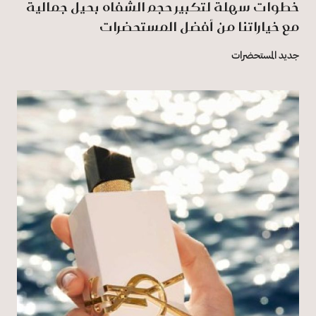
خطوات سهلة لتكبير حجم الشفاه بحيل جمالية
مع خياراتنا من أفضل المستحضرات
جديد المستحضرات