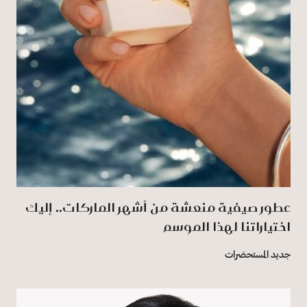
عطور صيفية منعشة من أشهر الماركات.. إليك
اختياراتنا لهذا الموسم
جديد المستحضرات