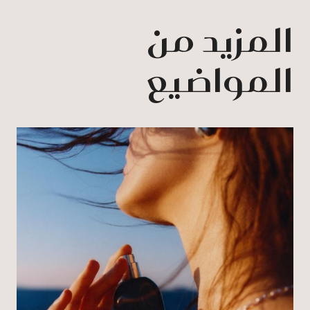
المزيد من
المواضيع