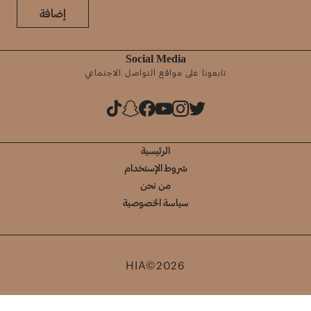
إضافة
Social Media
تابعونا على مواقع التواصل الاجتماعي
الرئيسية
شروط الإستخدام
من نحن
سياسة الخصوصية
HIA©2026