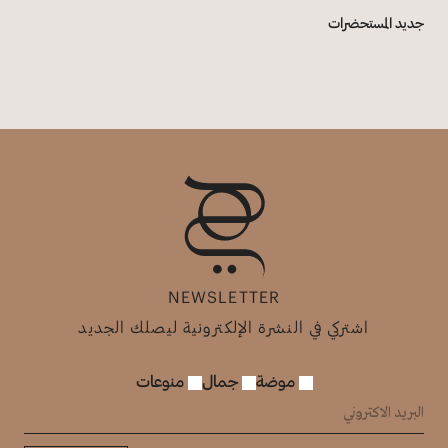
جديد المستحضرات
NEWSLETTER
اشتركي في النشرة الإلكترونية ليصلك الجديد
موضة
جمال
منوعات